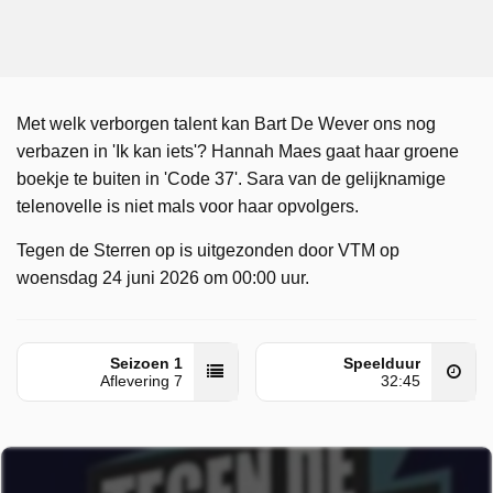
Met welk verborgen talent kan Bart De Wever ons nog
verbazen in 'Ik kan iets'? Hannah Maes gaat haar groene
boekje te buiten in 'Code 37'. Sara van de gelijknamige
telenovelle is niet mals voor haar opvolgers.
Tegen de Sterren op is uitgezonden door VTM op
woensdag 24 juni 2026 om 00:00 uur.
Seizoen 1
Speelduur
Aflevering 7
32:45