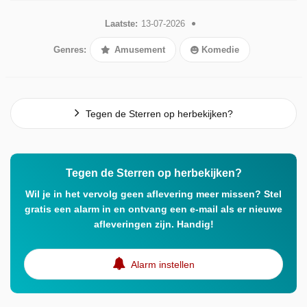
Laatste:
13-07-2026
Genres:
Amusement
Komedie
Tegen de Sterren op herbekijken?
Tegen de Sterren op herbekijken?
Wil je in het vervolg geen aflevering meer missen? Stel
gratis een alarm in en ontvang een e-mail als er nieuwe
afleveringen zijn. Handig!
Alarm instellen