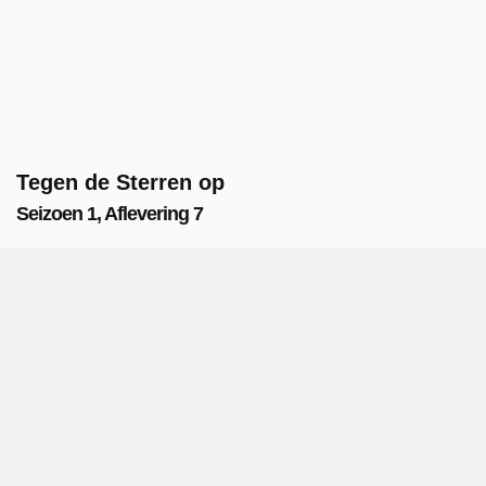
Tegen de Sterren op
Seizoen 1, Aflevering 7