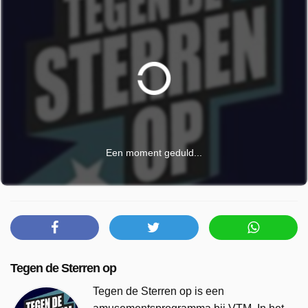
Een moment geduld...
Tegen de Sterren op
Tegen de Sterren op is een