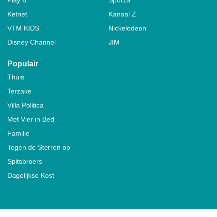
Ketnet
Kanaal Z
VTM KIDS
Nickelodeon
Disney Channel
JIM
Populair
Thuis
Terzake
Villa Politica
Met Vier in Bed
Familie
Tegen de Sterren op
Spitsbroers
Dagelijkse Kost