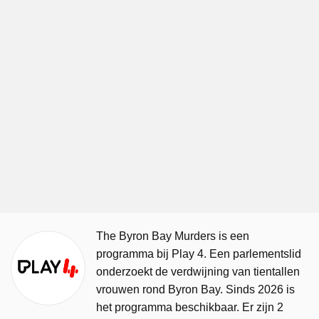
The Byron Bay Murders is een
programma bij Play 4. Een parlementslid
onderzoekt de verdwijning van tientallen
vrouwen rond Byron Bay. Sinds 2026 is
het programma beschikbaar. Er zijn 2