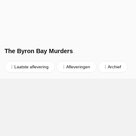
The Byron Bay Murders
Laatste aflevering
Afleveringen
Archief