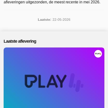
afleveringen uitgezonden, de meest recente in mei 2026.
Laatste:
22-05-2026
Laatste aflevering