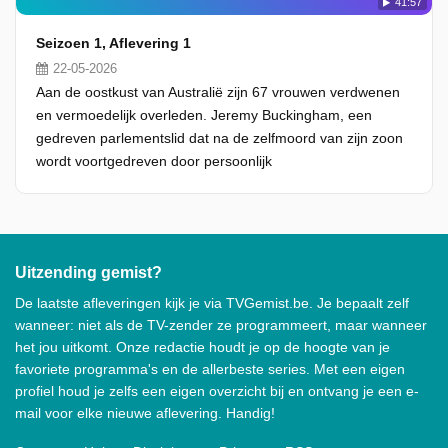
41:57
Seizoen 1, Aflevering 1
22-05-2026
Aan de oostkust van Australië zijn 67 vrouwen verdwenen
en vermoedelijk overleden. Jeremy Buckingham, een
gedreven parlementslid dat na de zelfmoord van zijn zoon
wordt voortgedreven door persoonlijk
Uitzending gemist?
De laatste afleveringen kijk je via TVGemist.be. Je bepaalt zelf
wanneer: niet als de TV-zender ze programmeert, maar wanneer
het jou uitkomt. Onze redactie houdt je op de hoogte van je
favoriete programma's en de allerbeste series. Met een eigen
profiel houd je zelfs een eigen overzicht bij en ontvang je een e-
mail voor elke nieuwe aflevering. Handig!