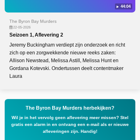
44:04
The Byron Bay Murders
22-05-2026
Seizoen 1, Aflevering 2
Jeremy Buckingham verdiept zijn onderzoek en richt
zich op een zorgwekkende nieuwe reeks zaken:
Allison Newstead, Melissa Astill, Melissa Hunt en
Gordana Kotevski. Ondertussen deelt contentmaker
Laura
The Byron Bay Murders herbekijken?
Wil je in het vervolg geen aflevering meer missen? Stel
gratis een alarm in en ontvang een e-mail als er nieuwe
afleveringen zijn. Handig!