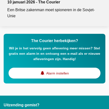
10 januari 2026 - The Courier
Een Britse zakenman moet spioneren in de Sovjet-
Unie
The Courier herbekijken?
Wil je in het vervolg geen aflevering meer missen? Stel
gratis een alarm in en ontvang een e-mail als er nieuwe
afleveringen zijn. Handig!
Alarm instellen
Uitzending gemist?