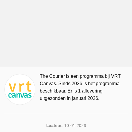
The Courier is een programma bij VRT
Canvas. Sinds 2026 is het programma
beschikbaar. Er is 1 aflevering
uitgezonden in januari 2026.
Laatste:
10-01-2026