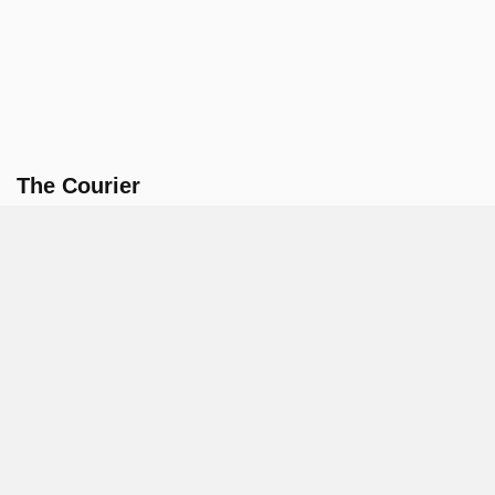
The Courier