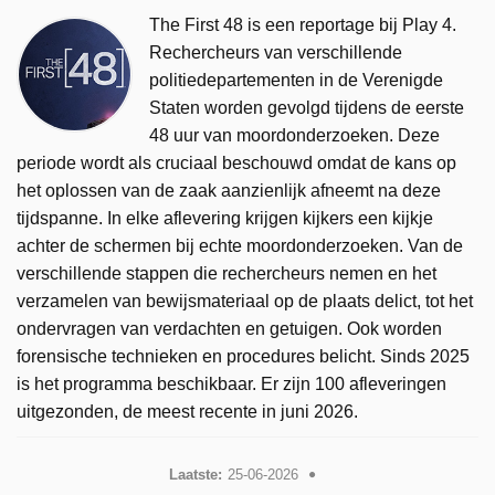
The First 48 is een reportage bij Play 4.
Rechercheurs van verschillende
politiedepartementen in de Verenigde
Staten worden gevolgd tijdens de eerste
48 uur van moordonderzoeken. Deze
periode wordt als cruciaal beschouwd omdat de kans op
het oplossen van de zaak aanzienlijk afneemt na deze
tijdspanne. In elke aflevering krijgen kijkers een kijkje
achter de schermen bij echte moordonderzoeken. Van de
verschillende stappen die rechercheurs nemen en het
verzamelen van bewijsmateriaal op de plaats delict, tot het
ondervragen van verdachten en getuigen. Ook worden
forensische technieken en procedures belicht. Sinds 2025
is het programma beschikbaar. Er zijn 100 afleveringen
uitgezonden, de meest recente in juni 2026.
Laatste:
25-06-2026