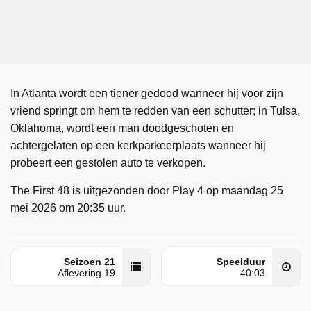
In Atlanta wordt een tiener gedood wanneer hij voor zijn
vriend springt om hem te redden van een schutter; in Tulsa,
Oklahoma, wordt een man doodgeschoten en
achtergelaten op een kerkparkeerplaats wanneer hij
probeert een gestolen auto te verkopen.
The First 48 is uitgezonden door Play 4 op maandag 25
mei 2026 om 20:35 uur.
Seizoen 21
Speelduur
Aflevering 19
40:03