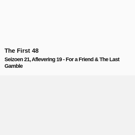
The First 48
Seizoen 21, Aflevering 19 - For a Friend & The Last
Gamble