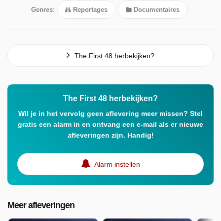
Genres:
Reportages
Documentaires
The First 48 herbekijken?
The First 48 herbekijken?
Wil je in het vervolg geen aflevering meer missen? Stel
gratis een alarm in en ontvang een e-mail als er nieuwe
afleveringen zijn. Handig!
Alarm instellen
Meer afleveringen