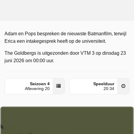
Adam en Pops bespreken de nieuwste Batmanfilm, terwijl
Erica een intakegesprek heeft op de universiteit.
The Goldbergs is uitgezonden door VTM 3 op dinsdag 23
juni 2026 om 00:00 uur.
Seizoen 4
Speelduur
Aflevering 20
20:34