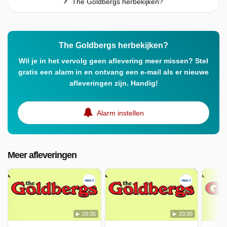
The Goldbergs herbekijken?
The Goldbergs herbekijken?
Wil je in het vervolg geen aflevering meer missen? Stel
gratis een alarm in en ontvang een e-mail als er nieuwe
afleveringen zijn. Handig!
Alarm instellen
Meer afleveringen
20:35
20:35