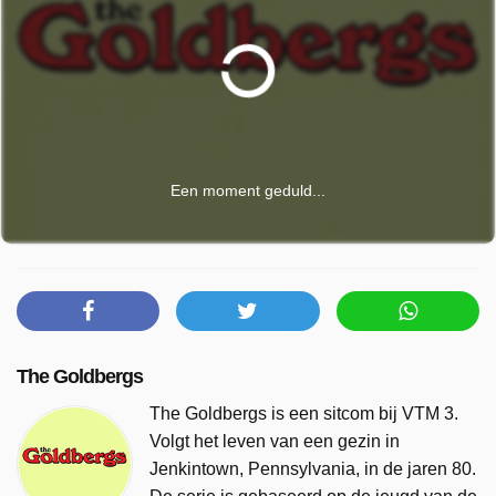
Een moment geduld...
The Goldbergs
The Goldbergs is een sitcom bij VTM 3.
Volgt het leven van een gezin in
Jenkintown, Pennsylvania, in de jaren 80.