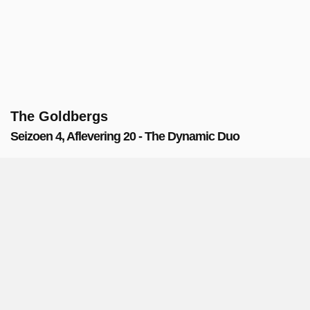
The Goldbergs
Seizoen 4, Aflevering 20 - The Dynamic Duo