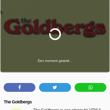
Een moment geduld...
The Goldbergs