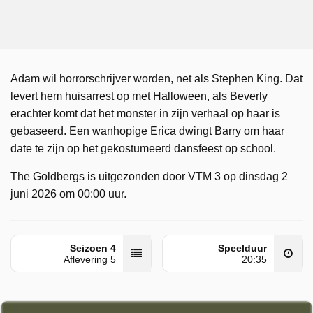
Adam wil horrorschrijver worden, net als Stephen King. Dat
levert hem huisarrest op met Halloween, als Beverly
erachter komt dat het monster in zijn verhaal op haar is
gebaseerd. Een wanhopige Erica dwingt Barry om haar
date te zijn op het gekostumeerd dansfeest op school.
The Goldbergs is uitgezonden door VTM 3 op dinsdag 2
juni 2026 om 00:00 uur.
Seizoen 4
Speelduur
Aflevering 5
20:35