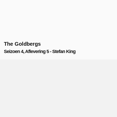
The Goldbergs
Seizoen 4, Aflevering 5 - Stefan King