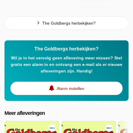
The Goldbergs herbekijken?
The Goldbergs herbekijken?
Wil je in het vervolg geen aflevering meer missen? Stel
gratis een alarm in en ontvang een e-mail als er nieuwe
afleveringen zijn. Handig!
Alarm instellen
Meer afleveringen