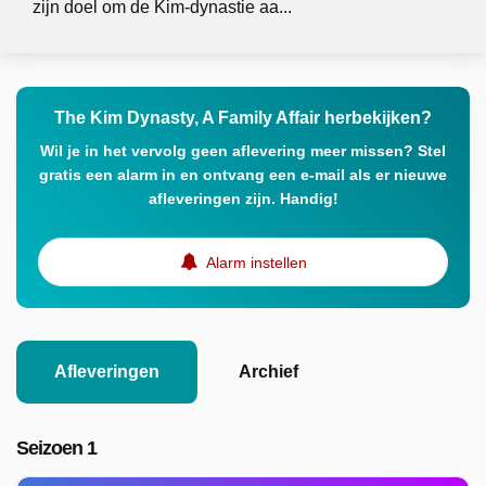
zijn doel om de Kim-dynastie aa...
The Kim Dynasty, A Family Affair herbekijken?
Wil je in het vervolg geen aflevering meer missen? Stel
gratis een alarm in en ontvang een e-mail als er nieuwe
afleveringen zijn. Handig!
Alarm instellen
Afleveringen
Archief
Seizoen 1