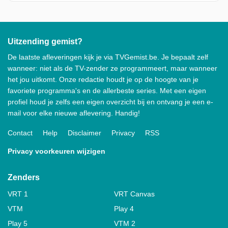
Uitzending gemist?
De laatste afleveringen kijk je via TVGemist.be. Je bepaalt zelf
wanneer: niet als de TV-zender ze programmeert, maar wanneer
het jou uitkomt. Onze redactie houdt je op de hoogte van je
favoriete programma's en de allerbeste series. Met een eigen
profiel houd je zelfs een eigen overzicht bij en ontvang je een e-
mail voor elke nieuwe aflevering. Handig!
Contact
Help
Disclaimer
Privacy
RSS
Privacy voorkeuren wijzigen
Zenders
VRT 1
VRT Canvas
VTM
Play 4
Play 5
VTM 2