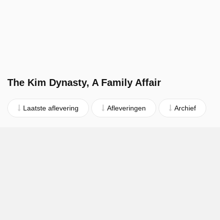
The Kim Dynasty, A Family Affair
Laatste aflevering
Afleveringen
Archief