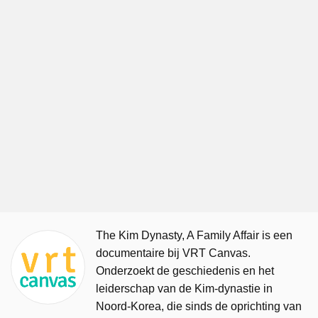
The Kim Dynasty, A Family Affair is een
documentaire bij VRT Canvas.
Onderzoekt de geschiedenis en het
leiderschap van de Kim-dynastie in
Noord-Korea, die sinds de oprichting van