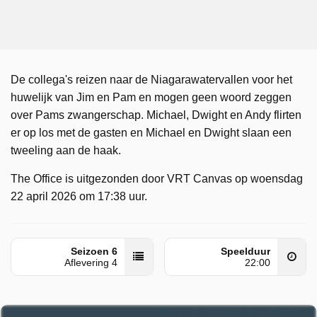
De collega's reizen naar de Niagarawatervallen voor het
huwelijk van Jim en Pam en mogen geen woord zeggen
over Pams zwangerschap. Michael, Dwight en Andy flirten
er op los met de gasten en Michael en Dwight slaan een
tweeling aan de haak.
The Office is uitgezonden door VRT Canvas op woensdag
22 april 2026 om 17:38 uur.
Seizoen 6
Speelduur
Aflevering 4
22:00