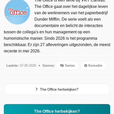
The Office is een serie bij VRT Canvas.
The Office gaat over het dagelijkse leven
van de werknemers van het papierbedrijf
Dunder Mifflin. De serie voelt als een
documentaire en belicht de interacties
tussen de collega's en hun management op een
humoristische manier. Sinds 2026 is het programma
beschikbaar. Er zijn 27 afleveringen uitgezonden, de meest
recente in mei 2026.
Laatste:
07-05-2026
Genres:
Series
Komedie
The Office herbekijken?
The Office herbekijken?