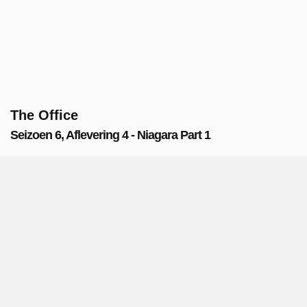
The Office
Seizoen 6, Aflevering 4 - Niagara Part 1