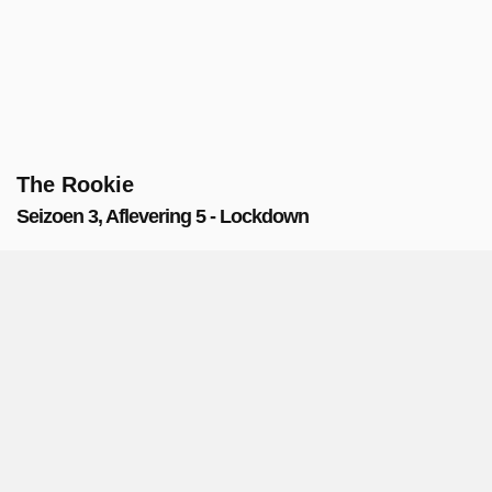
The Rookie
Seizoen 3, Aflevering 5 - Lockdown