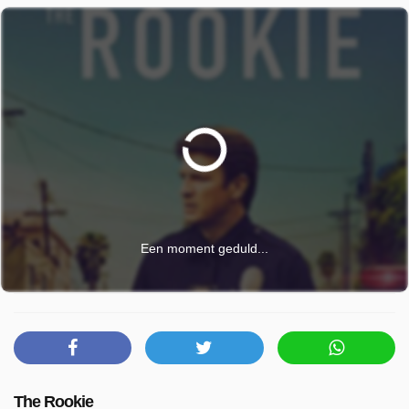
Een moment geduld...
The Rookie