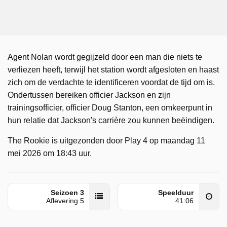
Agent Nolan wordt gegijzeld door een man die niets te
verliezen heeft, terwijl het station wordt afgesloten en haast
zich om de verdachte te identificeren voordat de tijd om is.
Ondertussen bereiken officier Jackson en zijn
trainingsofficier, officier Doug Stanton, een omkeerpunt in
hun relatie dat Jackson's carrière zou kunnen beëindigen.
The Rookie is uitgezonden door Play 4 op maandag 11
mei 2026 om 18:43 uur.
Seizoen 3
Speelduur
Aflevering 5
41:06