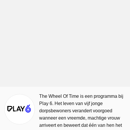
The Wheel Of Time is een programma bij
Play 6. Het leven van vijf jonge
dorpsbewoners verandert voorgoed
wanneer een vreemde, machtige vrouw
arriveert en beweert dat één van hen het