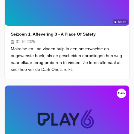
54:46
Seizoen 1, Aflevering 3 - A Place Of Safety
01-10-2025
Moiraine en Lan vinden hulp in een onverwachte en
ongewenste hoek, als de gescheiden dorpelingen hun weg
naar elkaar terug proberen te vinden. Ze leren allemaal al
snel hoe ver de Dark One's reikt.