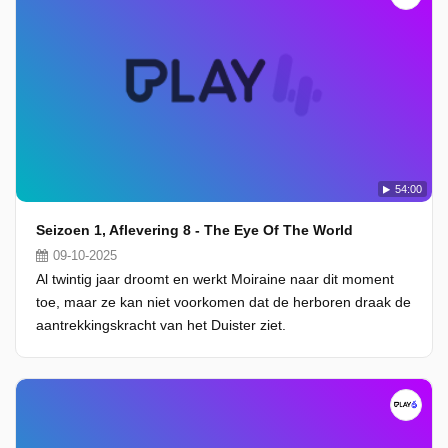
54:00
Seizoen 1, Aflevering 8 - The Eye Of The World
09-10-2025
Al twintig jaar droomt en werkt Moiraine naar dit moment
toe, maar ze kan niet voorkomen dat de herboren draak de
aantrekkingskracht van het Duister ziet.