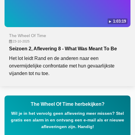
1:03:19
The Wheel Of Time
23-10-2025
Seizoen 2, Aflevering 8 - What Was Meant To Be
Het lot leidt Rand en de anderen naar een
onvermijdelijke confrontatie met hun gevaarlijkste
vijanden tot nu toe.
The Wheel Of Time herbekijken?
Wil je in het vervolg geen aflevering meer missen? Stel
gratis een alarm in en ontvang een e-mail als er nieuwe
afleveringen zijn. Handig!