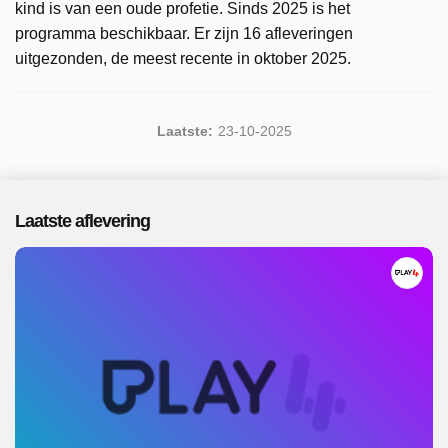
kind is van een oude profetie. Sinds 2025 is het
programma beschikbaar. Er zijn 16 afleveringen
uitgezonden, de meest recente in oktober 2025.
Laatste:
23-10-2025
Laatste aflevering