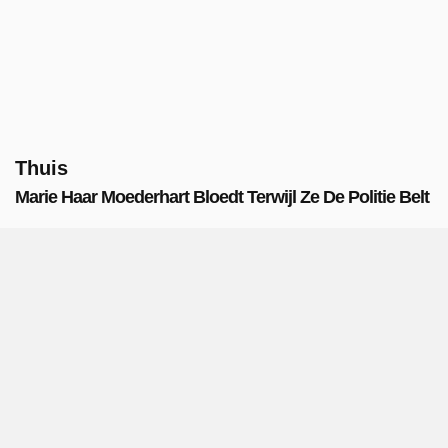
Thuis
Marie Haar Moederhart Bloedt Terwijl Ze De Politie Belt