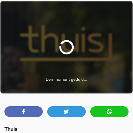
Een moment geduld...
Thuis