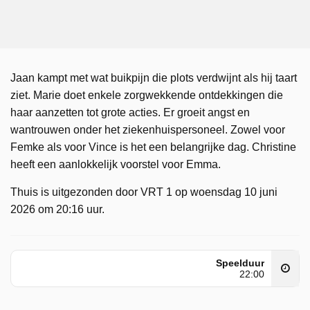
Jaan kampt met wat buikpijn die plots verdwijnt als hij taart
ziet. Marie doet enkele zorgwekkende ontdekkingen die
haar aanzetten tot grote acties. Er groeit angst en
wantrouwen onder het ziekenhuispersoneel. Zowel voor
Femke als voor Vince is het een belangrijke dag. Christine
heeft een aanlokkelijk voorstel voor Emma.
Thuis is uitgezonden door VRT 1 op woensdag 10 juni
2026 om 20:16 uur.
Speelduur
22:00