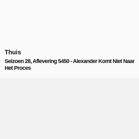
Thuis
Seizoen 28, Aflevering 5450 - Alexander Komt Niet Naar
Het Proces