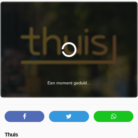
Een moment geduld...
Thuis