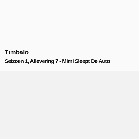
Timbalo
Seizoen 1, Aflevering 7 - Mimi Sleept De Auto