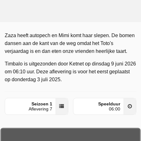
Zaza heeft autopech en Mimi komt haar slepen. De bomen
dansen aan de kant van de weg omdat het Toto's
verjaardag is en dan eten onze vrienden heerlijke taart.
Timbalo is uitgezonden door Ketnet op dinsdag 9 juni 2026
om 06:10 uur. Deze aflevering is voor het eerst geplaatst
op donderdag 3 juli 2025.
Seizoen 1
Speelduur
Aflevering 7
06:00