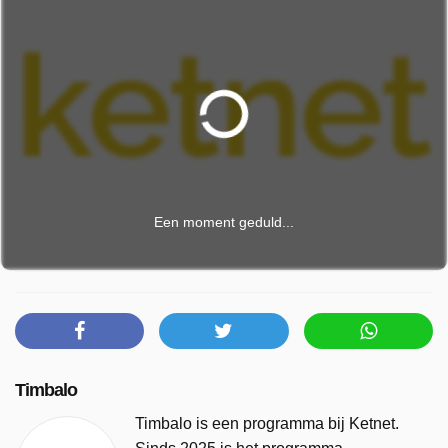
Een moment geduld...
Timbalo
Timbalo is een programma bij Ketnet.