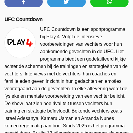
UFC Countdown
UFC Countdown is een sportprogramma
bij Play 4. Volgt de intensieve
voorbereidingen van vechters voor hun
aankomende gevechten in de UFC. Het
programma biedt een gedetailleerd kijkje
achter de schermen bij de trainingen en strategieën van de
vechters. Interviews met de vechters, hun coaches en
familieleden geven inzicht in hun gedachten en emoties
voorafgaand aan de gevechten. In elke aflevering wordt de
fysieke en mentale voorbereiding van een vechter belicht.
De show laat zien hoe rivaliteit tussen vechters hun
training en strategie beïnvloedt. Bekende vechters zoals
Israel Adesanya, Kamaru Usman en Amanda Nunes
komen regelmatig aan bod. Sinds 2025 is het programma