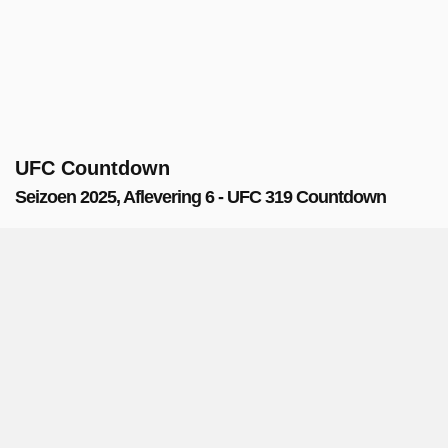
UFC Countdown
Seizoen 2025, Aflevering 6 - UFC 319 Countdown