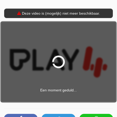
Deze video is (mogelijk) niet meer beschikbaar.
Een moment geduld...