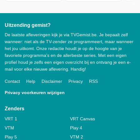
Uitzending gemist?
De laatste afleveringen kijk je via TVGemist.be. Je bepaalt zelf
wanneer: niet als de TV-zender ze programmeert, maar wanneer
het jou uitkomt. Onze redactie houdt je op de hoogte van je
favoriete programma's en de allerbeste series. Met een eigen
profiel houd je zelfs een eigen overzicht bij en ontvang je een e-
mail voor elke nieuwe aflevering. Handig!
Contact
Help
Disclaimer
Privacy
RSS
Privacy voorkeuren wijzigen
Zenders
VRT 1
VRT Canvas
VTM
Play 4
Play 5
VTM 2