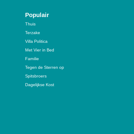
Populair
Thuis
Terzake
Villa Politica
Met Vier in Bed
Familie
Tegen de Sterren op
Spitsbroers
Dagelijkse Kost