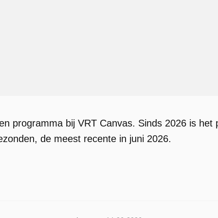
en programma bij VRT Canvas. Sinds 2026 is het 
gezonden, de meest recente in juni 2026.