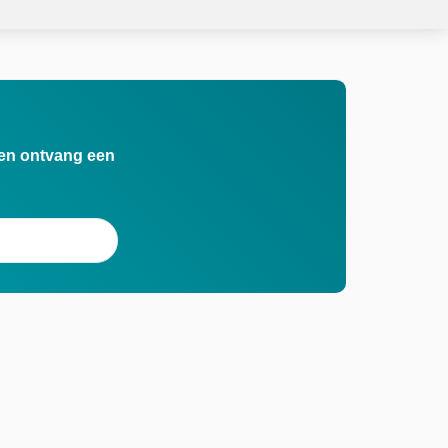
n en ontvang een