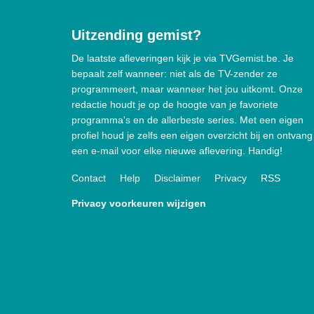
Uitzending gemist?
De laatste afleveringen kijk je via TVGemist.be. Je
bepaalt zelf wanneer: niet als de TV-zender ze
programmeert, maar wanneer het jou uitkomt. Onze
redactie houdt je op de hoogte van je favoriete
programma's en de allerbeste series. Met een eigen
profiel houd je zelfs een eigen overzicht bij en ontvang
een e-mail voor elke nieuwe aflevering. Handig!
Contact
Help
Disclaimer
Privacy
RSS
Privacy voorkeuren wijzigen