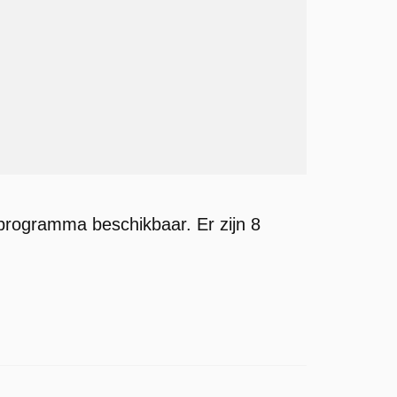
programma beschikbaar. Er zijn 8