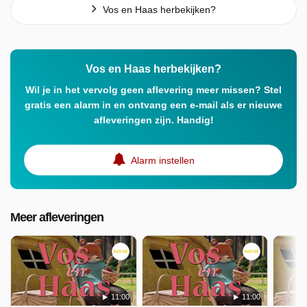
Vos en Haas herbekijken?
Vos en Haas herbekijken?
Wil je in het vervolg geen aflevering meer missen? Stel
gratis een alarm in en ontvang een e-mail als er nieuwe
afleveringen zijn. Handig!
Alarm instellen
Meer afleveringen
11:00
11:00