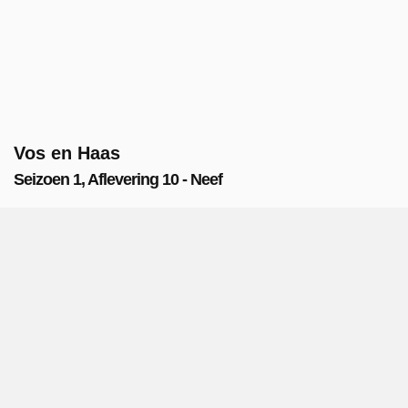
Vos en Haas
Seizoen 1, Aflevering 10 - Neef