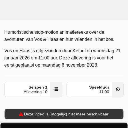
Humoristische stop-motion animatiereeks over de
avonturen van Vos & Haas en hun vrienden in het bos.
Vos en Haas is uitgezonden door Ketnet op woensdag 21
januari 2026 om 11:00 uur. Deze aflevering is voor het
eerst geplaatst op maandag 6 november 2023.
Seizoen 1
Speelduur
Aflevering 10
11:00
Deze video is (mogelijk) niet meer beschikbaar.