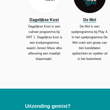
Dagelijkse Kost
De Mol
Dagelijkse Kost is een
De Mol is een
culinair programma bij
spelprogramma bij Play 4.
VRT 1. Dagelijkse kost is
In het spelprogramma De
een kookprogramma
Mol voert een groep van
waarin Jeroen Meus elke
tien kandidaten
aflevering een maaltijd
opdrachten en spellen uit
klaarmaakt.
in het buitenland.
Uitzending gemist?