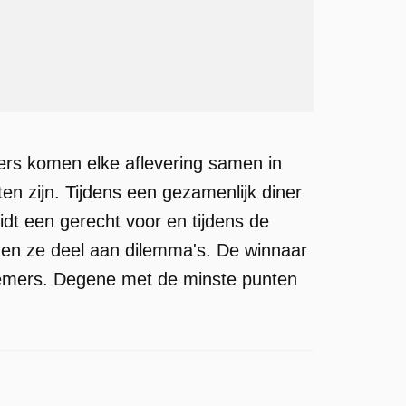
rs komen elke aflevering samen in
en zijn. Tijdens een gezamenlijk diner
dt een gerecht voor en tijdens de
men ze deel aan dilemma's. De winnaar
emers. Degene met de minste punten