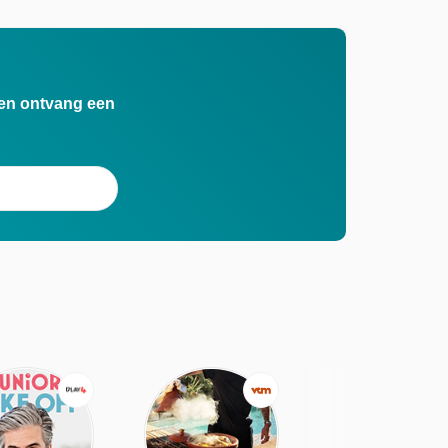
n en ontvang een