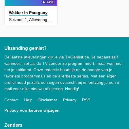
44:00
Wakker In Paraguay
Seizoen 1, Aflevering 1 - De Vlucht
Uitzending gemist?
De laatste afleveringen kijk je via TVGemist.be. Je bepaalt zelf
wanneer: niet als de TV-zender ze programmeert, maar wanneer
het jou uitkomt. Onze redactie houdt je op de hoogte van je
favoriete programma's en de allerbeste series. Met een eigen
profiel houd je zelfs een eigen overzicht bij en ontvang je een e-
mail voor elke nieuwe aflevering. Handig!
Contact
Help
Disclaimer
Privacy
RSS
Privacy voorkeuren wijzigen
Zenders