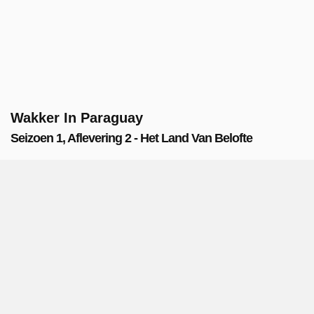
Wakker In Paraguay
Seizoen 1, Aflevering 2 - Het Land Van Belofte