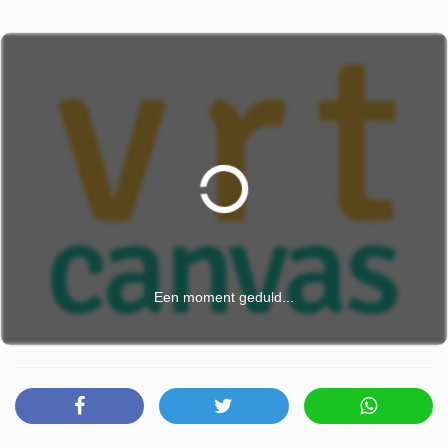
Een moment geduld...