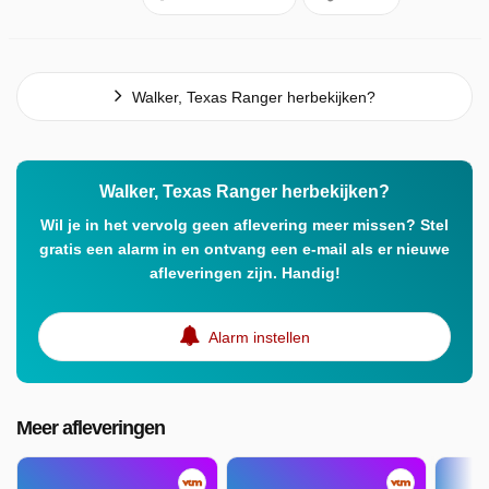
Walker, Texas Ranger herbekijken?
Walker, Texas Ranger herbekijken?
Wil je in het vervolg geen aflevering meer missen? Stel
gratis een alarm in en ontvang een e-mail als er nieuwe
afleveringen zijn. Handig!
Alarm instellen
Meer afleveringen