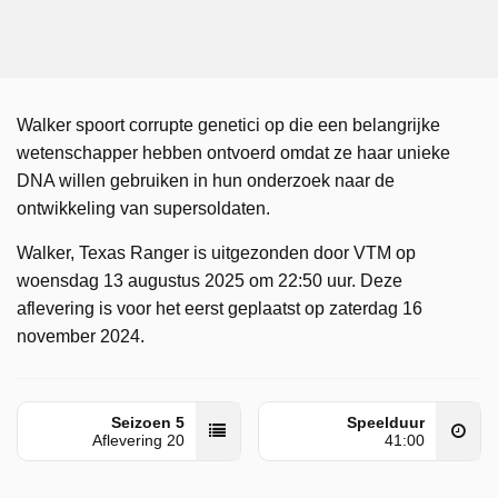
Walker spoort corrupte genetici op die een belangrijke
wetenschapper hebben ontvoerd omdat ze haar unieke
DNA willen gebruiken in hun onderzoek naar de
ontwikkeling van supersoldaten.
Walker, Texas Ranger is uitgezonden door VTM op
woensdag 13 augustus 2025 om 22:50 uur. Deze
aflevering is voor het eerst geplaatst op zaterdag 16
november 2024.
Seizoen 5
Speelduur
Aflevering 20
41:00