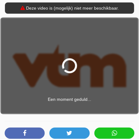
Deze video is (mogelijk) niet meer beschikbaar.
Een moment geduld...