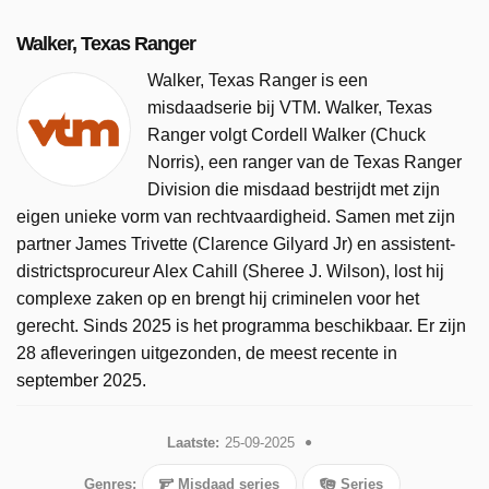
Walker, Texas Ranger
Walker, Texas Ranger is een
misdaadserie bij VTM. Walker, Texas
Ranger volgt Cordell Walker (Chuck
Norris), een ranger van de Texas Ranger
Division die misdaad bestrijdt met zijn
eigen unieke vorm van rechtvaardigheid. Samen met zijn
partner James Trivette (Clarence Gilyard Jr) en assistent-
districtsprocureur Alex Cahill (Sheree J. Wilson), lost hij
complexe zaken op en brengt hij criminelen voor het
gerecht. Sinds 2025 is het programma beschikbaar. Er zijn
28 afleveringen uitgezonden, de meest recente in
september 2025.
Laatste:
25-09-2025
Genres:
Misdaad series
Series