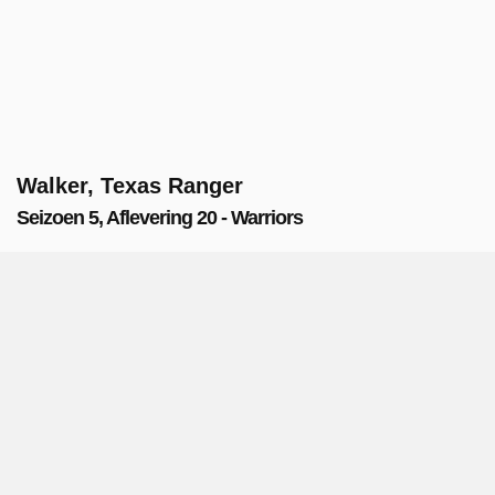
Walker, Texas Ranger
Seizoen 5, Aflevering 20 - Warriors