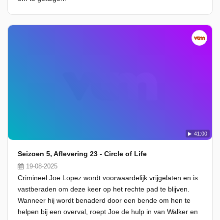
41:00
Seizoen 5, Aflevering 23 - Circle of Life
19-08-2025
Crimineel Joe Lopez wordt voorwaardelijk vrijgelaten en is
vastberaden om deze keer op het rechte pad te blijven.
Wanneer hij wordt benaderd door een bende om hen te
helpen bij een overval, roept Joe de hulp in van Walker en