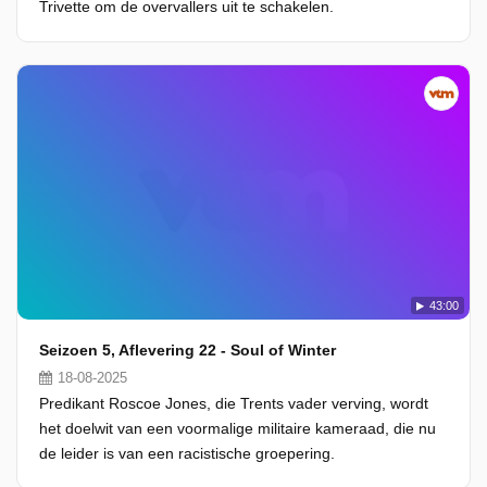
Trivette om de overvallers uit te schakelen.
43:00
Seizoen 5, Aflevering 22 - Soul of Winter
18-08-2025
Predikant Roscoe Jones, die Trents vader verving, wordt
het doelwit van een voormalige militaire kameraad, die nu
de leider is van een racistische groepering.