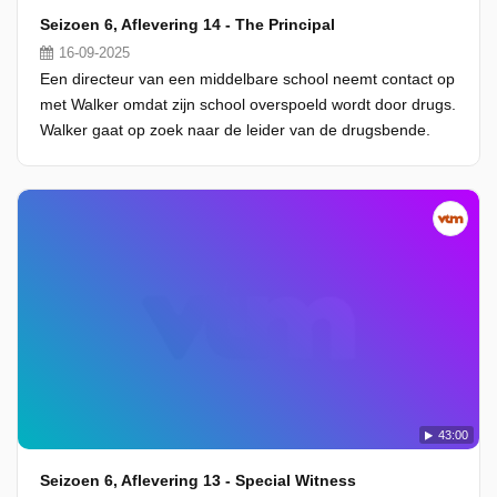
Seizoen 6, Aflevering 14 - The Principal
16-09-2025
Een directeur van een middelbare school neemt contact op
met Walker omdat zijn school overspoeld wordt door drugs.
Walker gaat op zoek naar de leider van de drugsbende.
43:00
Seizoen 6, Aflevering 13 - Special Witness