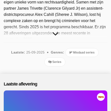
eigen unieke vorm van rechtvaardigheid. Samen met zijn
partner James Trivette (Clarence Gilyard Jr) en assistent-
districtsprocureur Alex Cahill (Sheree J. Wilson), lost hij
complexe zaken op en brengt hij criminelen voor het
gerecht. Sinds 2025 is het programma beschikbaar. Er zijn
28 afleveringen uitgezonden, de meest recente in
september 2025.
Laatste:
25-09-2025
Genres:
Misdaad series
Series
Laatste aflevering