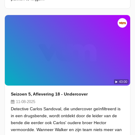
43:00
Seizoen 5, Aflevering 18 - Undercover
11-08-2025
Detective Carlos Sandoval, die undercover geïnfiltreerd is
in een drugsbende, wordt ontdekt door de leider van de
bende die eerder ook Carlos' oudere broer Hector
vermoordde. Wanneer Walker en zijn team niets meer van