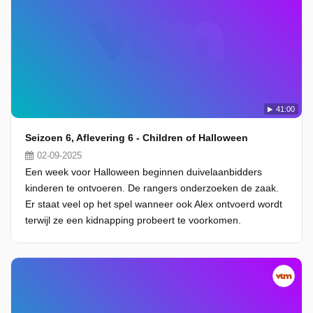
41:00
Seizoen 6, Aflevering 6 - Children of Halloween
02-09-2025
Een week voor Halloween beginnen duivelaanbidders
kinderen te ontvoeren. De rangers onderzoeken de zaak.
Er staat veel op het spel wanneer ook Alex ontvoerd wordt
terwijl ze een kidnapping probeert te voorkomen.