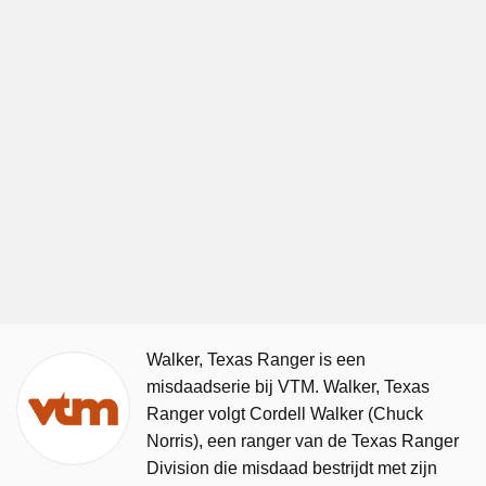
Walker, Texas Ranger is een
misdaadserie bij VTM. Walker, Texas
Ranger volgt Cordell Walker (Chuck
Norris), een ranger van de Texas Ranger
Division die misdaad bestrijdt met zijn