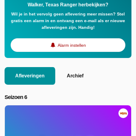
Walker, Texas Ranger herbekijken?
Wil je in het vervolg geen aflevering meer missen? Stel
gratis een alarm in en ontvang een e-mail als er nieuwe
afleveringen zijn. Handig!
Alarm instellen
Afleveringen
Archief
Seizoen 6