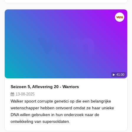
41:00
Seizoen 5, Aflevering 20 - Warriors
13-08-2025
Walker spoort corrupte genetici op die een belangrijke
wetenschapper hebben ontvoerd omdat ze haar unieke
DNA willen gebruiken in hun onderzoek naar de
ontwikkeling van supersoldaten.