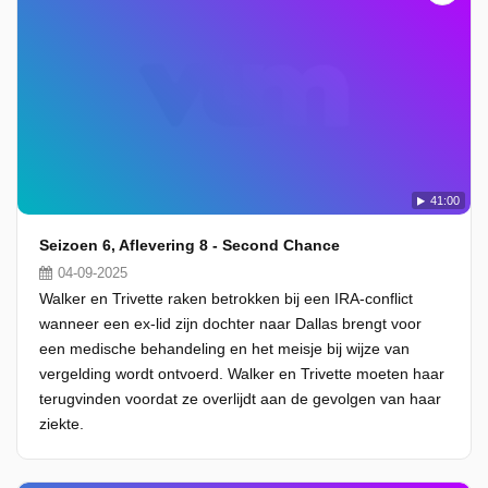
41:00
Seizoen 6, Aflevering 8 - Second Chance
04-09-2025
Walker en Trivette raken betrokken bij een IRA-conflict
wanneer een ex-lid zijn dochter naar Dallas brengt voor
een medische behandeling en het meisje bij wijze van
vergelding wordt ontvoerd. Walker en Trivette moeten haar
terugvinden voordat ze overlijdt aan de gevolgen van haar
ziekte.