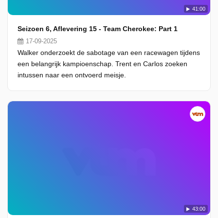
41:00
Seizoen 6, Aflevering 15 - Team Cherokee: Part 1
17-09-2025
Walker onderzoekt de sabotage van een racewagen tijdens
een belangrijk kampioenschap. Trent en Carlos zoeken
intussen naar een ontvoerd meisje.
43:00