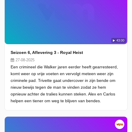
43:00
Seizoen 6, Aflevering 3 - Royal Heist
27-08-2025
Een crimineel die Walker jaren eerder heeft gearresteerd,
komt weer op vrije voeten en vervolgt meteen weer zijn
criminele pad. Trivette gaat undercover in zijn bende om
nieuw bewijs tegen de man te vinden zodat ze hem
opnieuw achter de tralies kunnen steken. Alex en Carlos
helpen een tiener om weg te blijven van bendes.