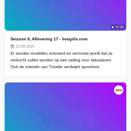
41:00
Seizoen 6, Aflevering 17 - livegirls.com
22-09-2025
Er worden modellen ontvoerd en vermoed wordt dat ze
verkocht zullen worden op een veiling voor seksslaven.
Ook de vriendin van Trivette verdwijnt spoorloos.