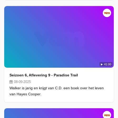
41:00
Seizoen 6, Aflevering 9 - Paradise Trail
08-09-2025
Walker is jarig en krijgt van C.D. een boek over het leven
van Hayes Cooper.