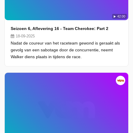
42:00
Seizoen 6, Aflevering 16 - Team Cherokee: Part 2
18-09-2025
Nadat de coureur van het raceteam gewond is geraakt als
gevolg van een sabotage door de concurrentie, neemt
Walker diens plaats in tijdens de race.