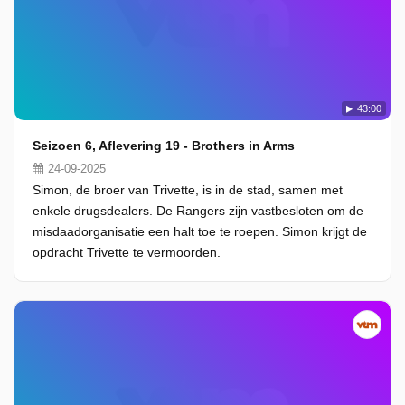
43:00
Seizoen 6, Aflevering 19 - Brothers in Arms
24-09-2025
Simon, de broer van Trivette, is in de stad, samen met
enkele drugsdealers. De Rangers zijn vastbesloten om de
misdaadorganisatie een halt toe te roepen. Simon krijgt de
opdracht Trivette te vermoorden.