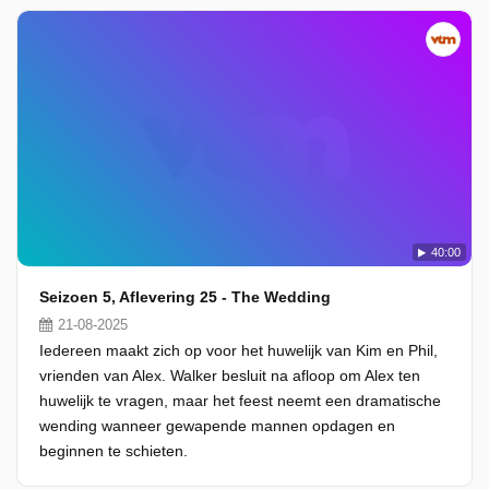
40:00
Seizoen 5, Aflevering 25 - The Wedding
21-08-2025
Iedereen maakt zich op voor het huwelijk van Kim en Phil,
vrienden van Alex. Walker besluit na afloop om Alex ten
huwelijk te vragen, maar het feest neemt een dramatische
wending wanneer gewapende mannen opdagen en
beginnen te schieten.