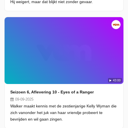
Hij weigert, maar dat blijkt niet zonder gevaar.
43:00
Seizoen 6, Aflevering 10 - Eyes of a Ranger
09-09-2025
Walker maakt kennis met de zestienjarige Kelly Wyman die
zich vanonder het juk van haar vriendje probeert te
bevrijden en wil gaan zingen.