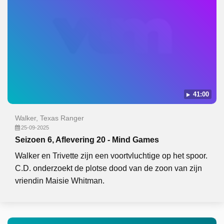
41:00
Walker, Texas Ranger
25-09-2025
Seizoen 6, Aflevering 20 - Mind Games
Walker en Trivette zijn een voortvluchtige op het spoor.
C.D. onderzoekt de plotse dood van de zoon van zijn
vriendin Maisie Whitman.