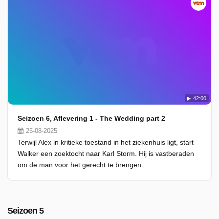
42:00
Seizoen 6, Aflevering 1 - The Wedding part 2
25-08-2025
Terwijl Alex in kritieke toestand in het ziekenhuis ligt, start
Walker een zoektocht naar Karl Storm. Hij is vastberaden
om de man voor het gerecht te brengen.
Seizoen 5