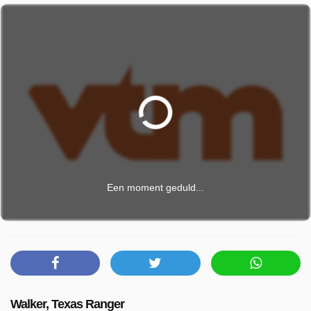
Een moment geduld...
Walker, Texas Ranger