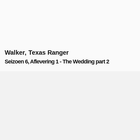
Walker, Texas Ranger
Seizoen 6, Aflevering 1 - The Wedding part 2