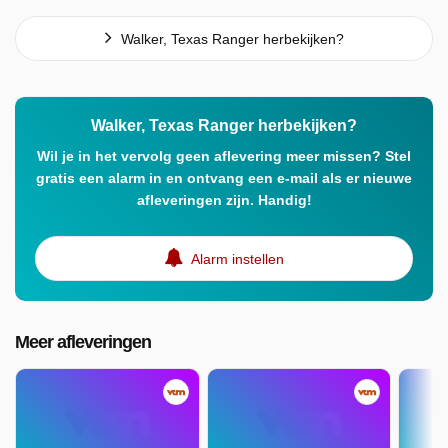
Walker, Texas Ranger herbekijken?
Walker, Texas Ranger herbekijken?
Wil je in het vervolg geen aflevering meer missen? Stel
gratis een alarm in en ontvang een e-mail als er nieuwe
afleveringen zijn. Handig!
Alarm instellen
Meer afleveringen