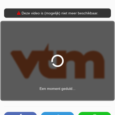
Deze video is (mogelijk) niet meer beschikbaar.
Een moment geduld...