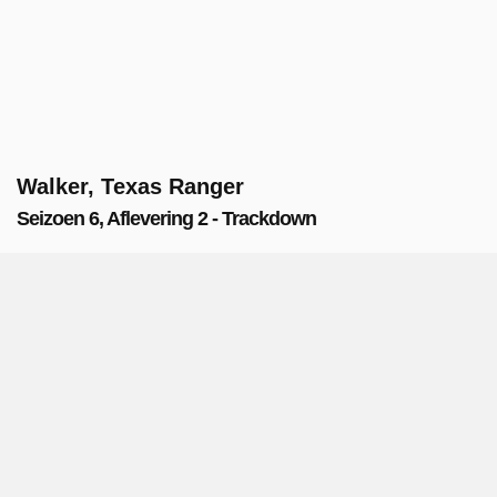
Walker, Texas Ranger
Seizoen 6, Aflevering 2 - Trackdown