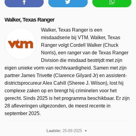
Walker, Texas Ranger
Walker, Texas Ranger is een
misdaadserie bij VTM. Walker, Texas
Ranger volgt Cordell Walker (Chuck
Norris), een ranger van de Texas Ranger
Division die misdaad bestrijdt met zijn
eigen unieke vorm van rechtvaardigheid. Samen met zijn
partner James Trivette (Clarence Gilyard Jr) en assistent-
districtsprocureur Alex Cahill (Sheree J. Wilson), lost hij
complexe zaken op en brengt hij criminelen voor het
gerecht. Sinds 2025 is het programma beschikbaar. Er zijn
28 afleveringen uitgezonden, de meest recente in
september 2025.
Laatste:
25-09-2025