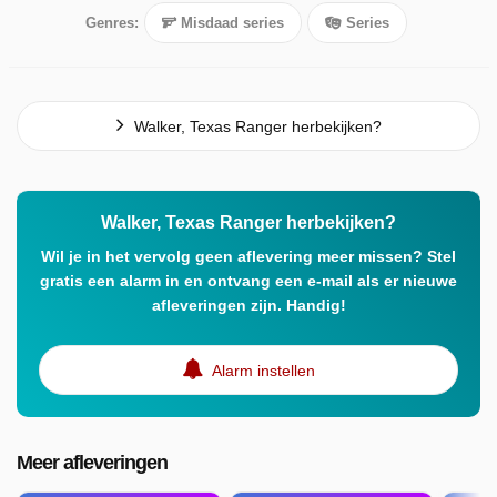
Genres:
Misdaad series
Series
Walker, Texas Ranger herbekijken?
Walker, Texas Ranger herbekijken?
Wil je in het vervolg geen aflevering meer missen? Stel
gratis een alarm in en ontvang een e-mail als er nieuwe
afleveringen zijn. Handig!
Alarm instellen
Meer afleveringen