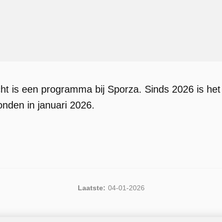
cht is een programma bij Sporza. Sinds 2026 is he
onden in januari 2026.
Laatste:
04-01-2026