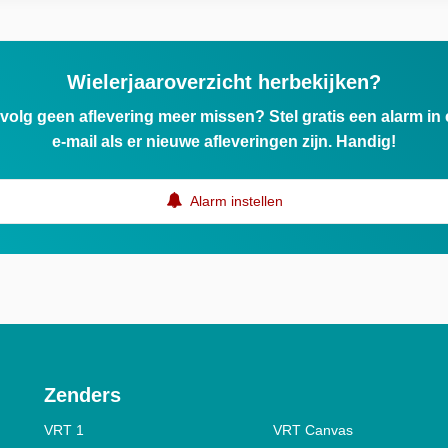
Wielerjaaroverzicht herbekijken?
ervolg geen aflevering meer missen? Stel gratis een alarm i
e-mail als er nieuwe afleveringen zijn. Handig!
Alarm instellen
Zenders
VRT 1
VRT Canvas