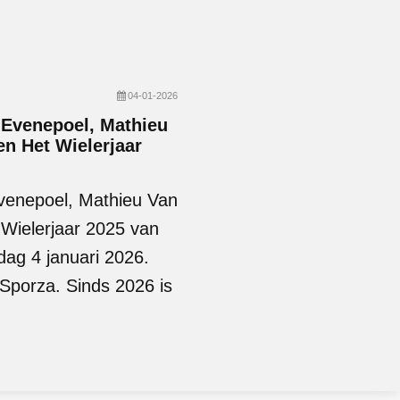
04-01-2026
 Evenepoel, Mathieu
n Het Wielerjaar
Evenepoel, Mathieu Van
Wielerjaar 2025 van
dag 4 januari 2026.
 Sporza. Sinds 2026 is