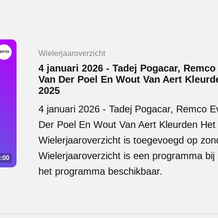
Wielerjaaroverzicht
4 januari 2026 - Tadej Pogacar, Remco
Van Der Poel En Wout Van Aert Kleurde
2025
4 januari 2026 - Tadej Pogacar, Remco 
Der Poel En Wout Van Aert Kleurden Het 
Wielerjaaroverzicht is toegevoegd op zon
Wielerjaaroverzicht is een programma bij
:00
het programma beschikbaar.