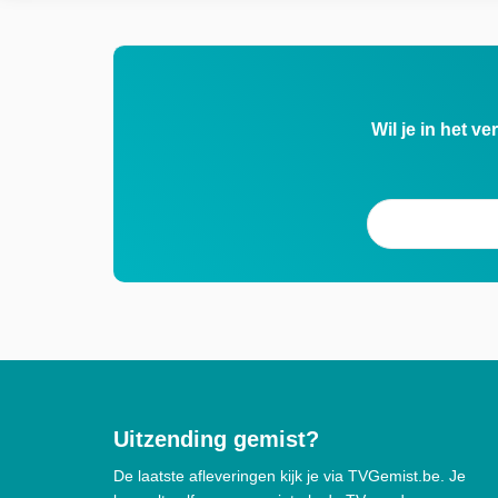
Wil je in het v
Uitzending gemist?
De laatste afleveringen kijk je via TVGemist.be. Je