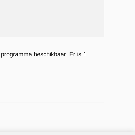
t programma beschikbaar. Er is 1