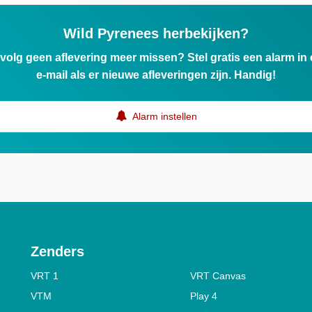
Wild Pyrenees herbekijken?
ervolg geen aflevering meer missen? Stel gratis een alarm i
e-mail als er nieuwe afleveringen zijn. Handig!
Alarm instellen
Zenders
VRT 1
VRT Canvas
VTM
Play 4