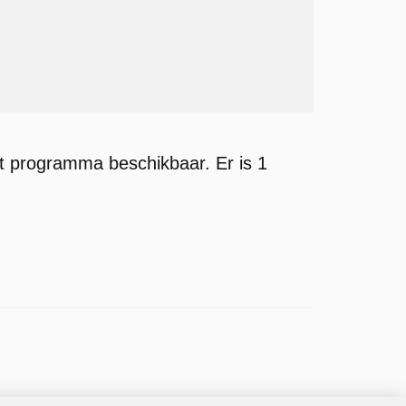
t programma beschikbaar. Er is 1