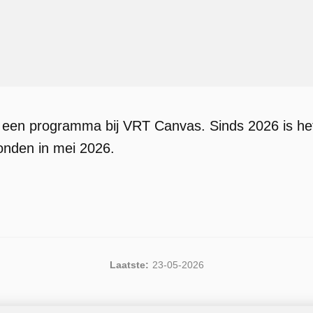
 een programma bij VRT Canvas. Sinds 2026 is he
zonden in mei 2026.
Laatste:
23-05-2026