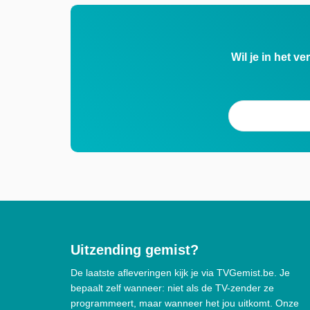
Wil je in het v
Uitzending gemist?
De laatste afleveringen kijk je via TVGemist.be. Je
bepaalt zelf wanneer: niet als de TV-zender ze
programmeert, maar wanneer het jou uitkomt. Onze