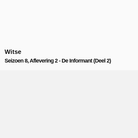
Witse
Seizoen 8, Aflevering 2 - De Informant (Deel 2)