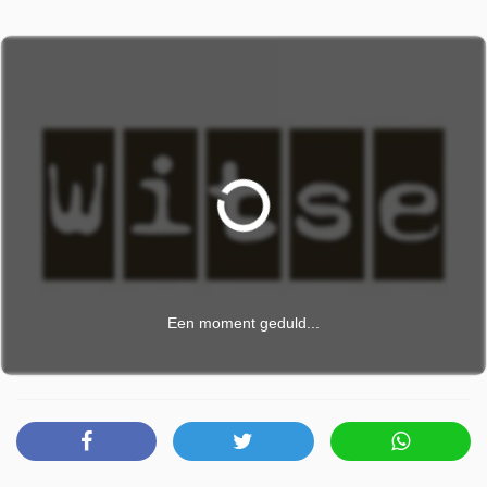
Een moment geduld...