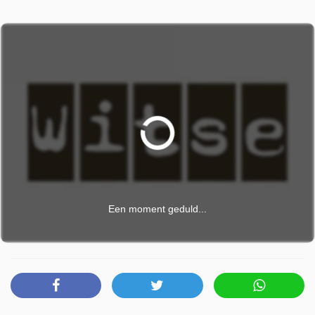
Een moment geduld...