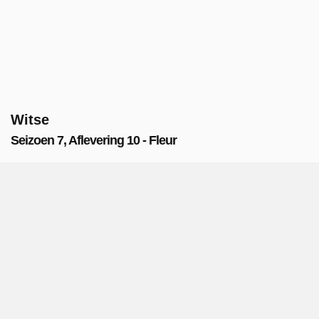
Witse
Seizoen 7, Aflevering 10 - Fleur