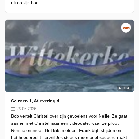
uit op zijn boot.
50:41
Seizoen 1, Aflevering 4
26-05-2026
Bob vertelt Christel over zijn gevoelens voor Nellie. Ze gaat
samen met Christel naar een videodate, waar ze piloot
Ronnie ontmoet. Het klikt meteen. Frank blijft strijden om
het hoederecht, terwijl Jos steeds meer geobsedeerd raakt