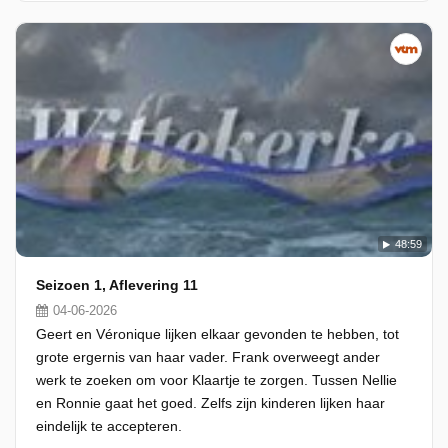
48:59
Seizoen 1, Aflevering 11
04-06-2026
Geert en Véronique lijken elkaar gevonden te hebben, tot
grote ergernis van haar vader. Frank overweegt ander
werk te zoeken om voor Klaartje te zorgen. Tussen Nellie
en Ronnie gaat het goed. Zelfs zijn kinderen lijken haar
eindelijk te accepteren.