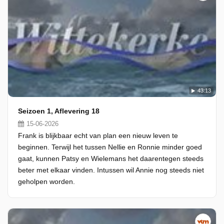
43:13
Seizoen 1, Aflevering 18
15-06-2026
Frank is blijkbaar echt van plan een nieuw leven te
beginnen. Terwijl het tussen Nellie en Ronnie minder goed
gaat, kunnen Patsy en Wielemans het daarentegen steeds
beter met elkaar vinden. Intussen wil Annie nog steeds niet
geholpen worden.