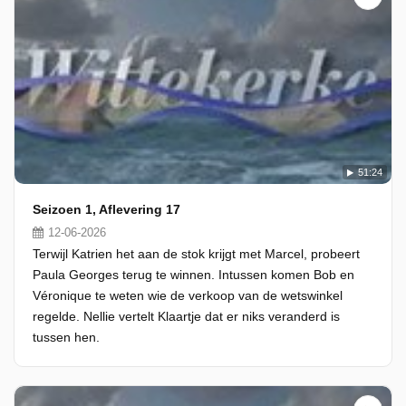
51:24
Seizoen 1, Aflevering 17
12-06-2026
Terwijl Katrien het aan de stok krijgt met Marcel, probeert
Paula Georges terug te winnen. Intussen komen Bob en
Véronique te weten wie de verkoop van de wetswinkel
regelde. Nellie vertelt Klaartje dat er niks veranderd is
tussen hen.