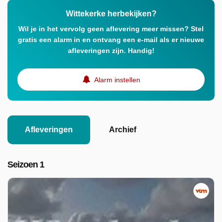
Wittekerke herbekijken?
Wil je in het vervolg geen aflevering meer missen? Stel
gratis een alarm in en ontvang een e-mail als er nieuwe
afleveringen zijn. Handig!
Alarm instellen
Afleveringen
Archief
Seizoen 1