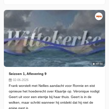
47:30
Seizoen 1, Aflevering 9
02-06-2026
Frank worstelt met Nellies aandacht voor Ronnie en eist
opnieuw het hoederecht over Klaartje op. Véronique nodigt
Geert uit voor een etentje bij haar thuis. Geert is in de
wolken, maar schrikt wanneer hij ontdekt dat hij niet de
enige gast is.