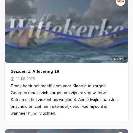
53:10
Seizoen 1, Aflevering 16
11-06-2026
Frank heeft het moeilijk om voor Klaartje te zorgen.
Georges maakt zich zorgen om zijn ex-vrouw, terwijl
Katrien uit het ziekenhuis wegloopt. Annie twijfelt aan Jos'
onschuld en ziet hem uiteindelijk voor wie hij echt is
wanneer hij wil vluchten.