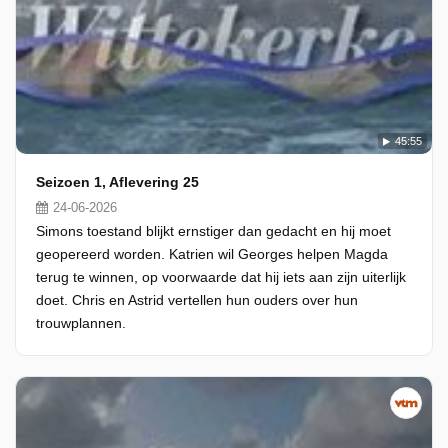
45:55
Seizoen 1, Aflevering 25
24-06-2026
Simons toestand blijkt ernstiger dan gedacht en hij moet
geopereerd worden. Katrien wil Georges helpen Magda
terug te winnen, op voorwaarde dat hij iets aan zijn uiterlijk
doet. Chris en Astrid vertellen hun ouders over hun
trouwplannen.