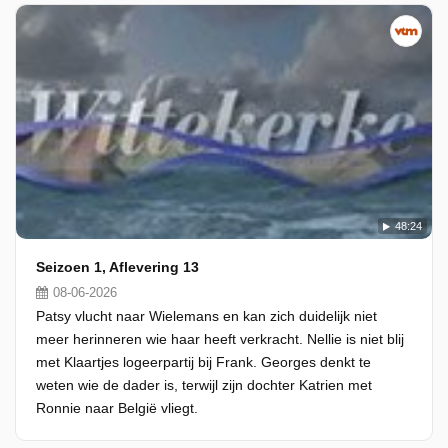
48:24
Seizoen 1, Aflevering 13
08-06-2026
Patsy vlucht naar Wielemans en kan zich duidelijk niet
meer herinneren wie haar heeft verkracht. Nellie is niet blij
met Klaartjes logeerpartij bij Frank. Georges denkt te
weten wie de dader is, terwijl zijn dochter Katrien met
Ronnie naar België vliegt.