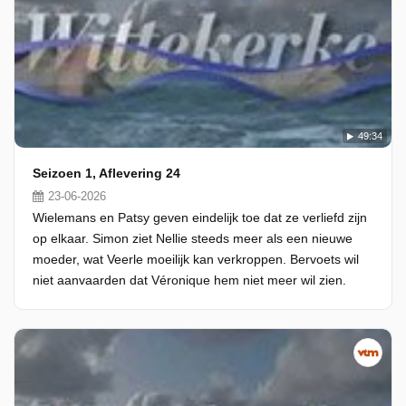
49:34
Seizoen 1, Aflevering 24
23-06-2026
Wielemans en Patsy geven eindelijk toe dat ze verliefd zijn
op elkaar. Simon ziet Nellie steeds meer als een nieuwe
moeder, wat Veerle moeilijk kan verkroppen. Bervoets wil
niet aanvaarden dat Véronique hem niet meer wil zien.