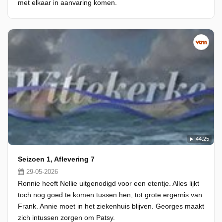
met elkaar in aanvaring komen.
44:25
Seizoen 1, Aflevering 7
29-05-2026
Ronnie heeft Nellie uitgenodigd voor een etentje. Alles lijkt
toch nog goed te komen tussen hen, tot grote ergernis van
Frank. Annie moet in het ziekenhuis blijven. Georges maakt
zich intussen zorgen om Patsy.