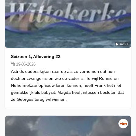
42:21
Seizoen 1, Aflevering 22
19-06-2026
Astrids ouders kijken raar op als ze vernemen dat hun
dochter zwanger is en wie de vader is. Terwijl Ronnie en
Nellie mekaar opnieuw leren kennen, heeft Frank het niet
gemakkelijk als babysit. Magda heeft intussen besloten dat
ze Georges terug wil winnen.