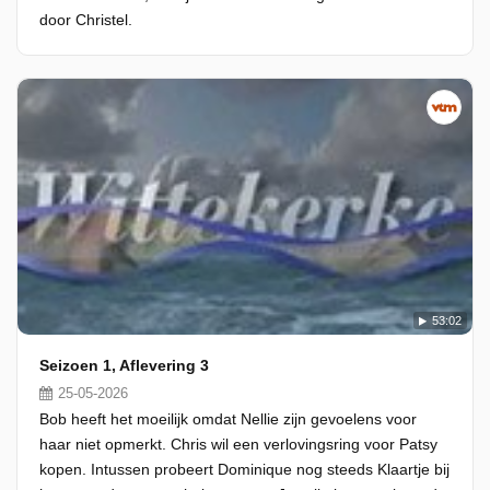
door Christel.
53:02
Seizoen 1, Aflevering 3
25-05-2026
Bob heeft het moeilijk omdat Nellie zijn gevoelens voor
haar niet opmerkt. Chris wil een verlovingsring voor Patsy
kopen. Intussen probeert Dominique nog steeds Klaartje bij