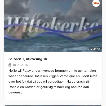
46:38
Seizoen 1, Aflevering 15
10-06-2026
Nellie wil Patsy onder hypnose brengen om te achterhalen
wat er gebeurde. Intussen krijgen Véronique en Geert ruzie
over het feit dat zij Jos wil verdedigen. Na de crash zijn
Ronnie en Katrien er gelukkig minder erg aan toe dan
gevreesd.