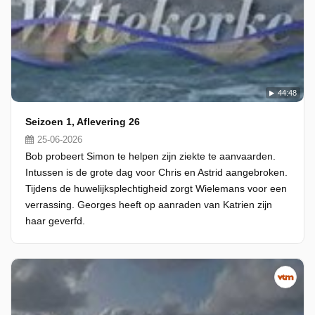
44:48
Seizoen 1, Aflevering 26
25-06-2026
Bob probeert Simon te helpen zijn ziekte te aanvaarden.
Intussen is de grote dag voor Chris en Astrid aangebroken.
Tijdens de huwelijksplechtigheid zorgt Wielemans voor een
verrassing. Georges heeft op aanraden van Katrien zijn
haar geverfd.