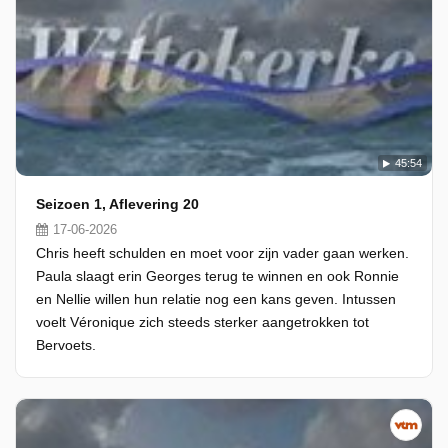
45:54
Seizoen 1, Aflevering 20
17-06-2026
Chris heeft schulden en moet voor zijn vader gaan werken.
Paula slaagt erin Georges terug te winnen en ook Ronnie
en Nellie willen hun relatie nog een kans geven. Intussen
voelt Véronique zich steeds sterker aangetrokken tot
Bervoets.