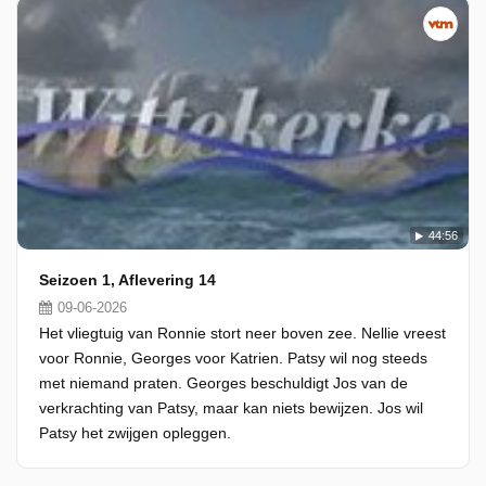
44:56
Seizoen 1, Aflevering 14
09-06-2026
Het vliegtuig van Ronnie stort neer boven zee. Nellie vreest
voor Ronnie, Georges voor Katrien. Patsy wil nog steeds
met niemand praten. Georges beschuldigt Jos van de
verkrachting van Patsy, maar kan niets bewijzen. Jos wil
Patsy het zwijgen opleggen.