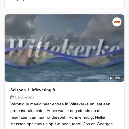
51:00
Seizoen 1, Aflevering 8
01-06-2026
Véronique maakt haar entree in Wittekerke en laat een
grote indruk achter. Annie wacht nog steeds op de
resultaten van haar onderzoek. Ronnie nodigt Nellie
intussen opnieuw uit op zijn boot, terwijl Jos en Georges