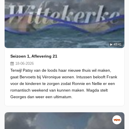
43:41
Seizoen 1, Aflevering 21
18-06-2026
Terwijl Patsy van de loods haar nieuwe thuis wil maken,
gaat Bervoets bij Véronique wonen. Intussen belooft Frank
voor de kinderen te zorgen zodat Ronnie en Nellie er een
romantisch weekend van kunnen maken. Magda stelt
Georges dan weer een ultimatum.