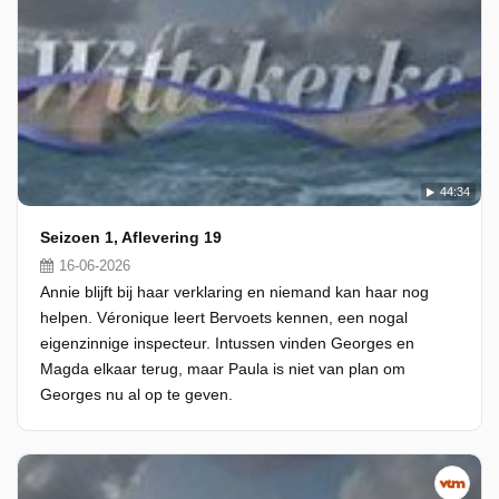
44:34
Seizoen 1, Aflevering 19
16-06-2026
Annie blijft bij haar verklaring en niemand kan haar nog
helpen. Véronique leert Bervoets kennen, een nogal
eigenzinnige inspecteur. Intussen vinden Georges en
Magda elkaar terug, maar Paula is niet van plan om
Georges nu al op te geven.