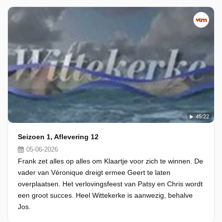
45:22
Seizoen 1, Aflevering 12
05-06-2026
Frank zet alles op alles om Klaartje voor zich te winnen. De
vader van Véronique dreigt ermee Geert te laten
overplaatsen. Het verlovingsfeest van Patsy en Chris wordt
een groot succes. Heel Wittekerke is aanwezig, behalve
Jos.