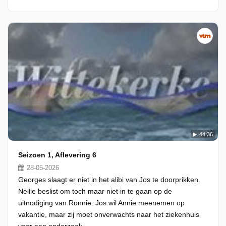
44:36
Seizoen 1, Aflevering 6
28-05-2026
Georges slaagt er niet in het alibi van Jos te doorprikken.
Nellie beslist om toch maar niet in te gaan op de
uitnodiging van Ronnie. Jos wil Annie meenemen op
vakantie, maar zij moet onverwachts naar het ziekenhuis