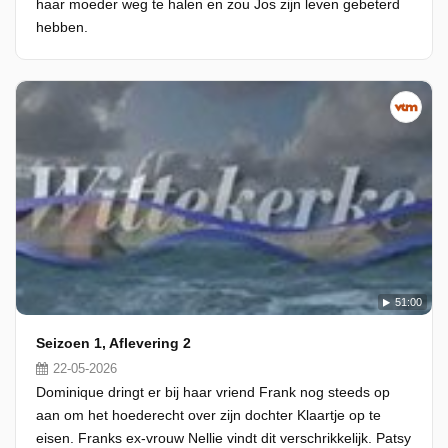
haar moeder weg te halen en zou Jos zijn leven gebeterd
hebben.
51:00
Seizoen 1, Aflevering 2
22-05-2026
Dominique dringt er bij haar vriend Frank nog steeds op
aan om het hoederecht over zijn dochter Klaartje op te
eisen. Franks ex-vrouw Nellie vindt dit verschrikkelijk. Patsy