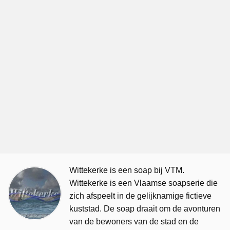
Wittekerke is een soap bij VTM.
Wittekerke is een Vlaamse soapserie die
zich afspeelt in de gelijknamige fictieve
kuststad. De soap draait om de avonturen
van de bewoners van de stad en de