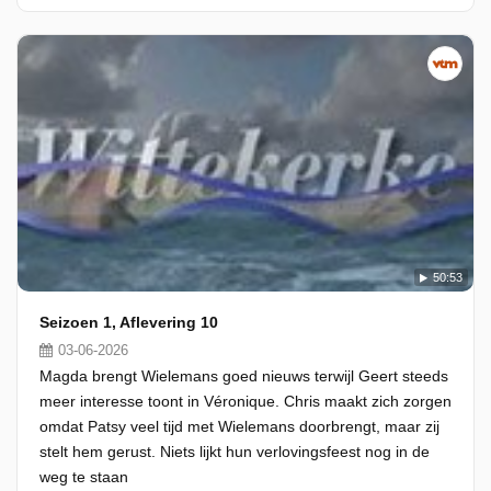
50:53
Seizoen 1, Aflevering 10
03-06-2026
Magda brengt Wielemans goed nieuws terwijl Geert steeds
meer interesse toont in Véronique. Chris maakt zich zorgen
omdat Patsy veel tijd met Wielemans doorbrengt, maar zij
stelt hem gerust. Niets lijkt hun verlovingsfeest nog in de
weg te staan