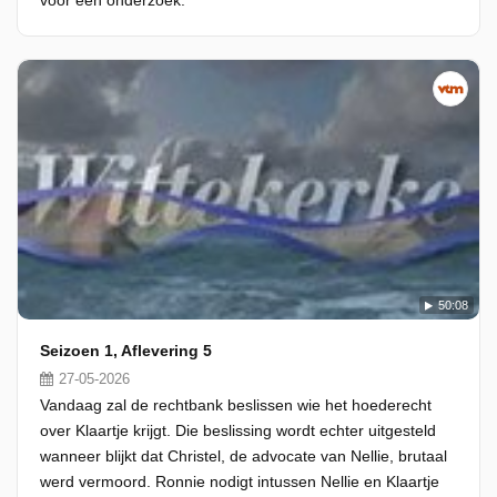
voor een onderzoek.
50:08
Seizoen 1, Aflevering 5
27-05-2026
Vandaag zal de rechtbank beslissen wie het hoederecht
over Klaartje krijgt. Die beslissing wordt echter uitgesteld
wanneer blijkt dat Christel, de advocate van Nellie, brutaal
werd vermoord. Ronnie nodigt intussen Nellie en Klaartje