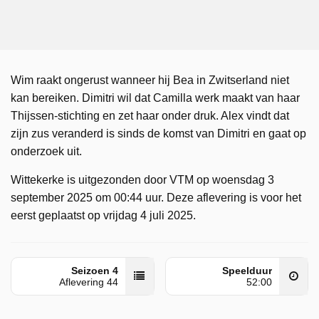
Wim raakt ongerust wanneer hij Bea in Zwitserland niet
kan bereiken. Dimitri wil dat Camilla werk maakt van haar
Thijssen-stichting en zet haar onder druk. Alex vindt dat
zijn zus veranderd is sinds de komst van Dimitri en gaat op
onderzoek uit.
Wittekerke is uitgezonden door VTM op woensdag 3
september 2025 om 00:44 uur. Deze aflevering is voor het
eerst geplaatst op vrijdag 4 juli 2025.
Seizoen 4
Speelduur
Aflevering 44
52:00