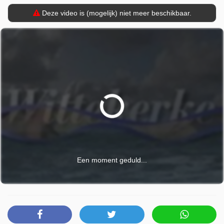
Deze video is (mogelijk) niet meer beschikbaar.
Een moment geduld...