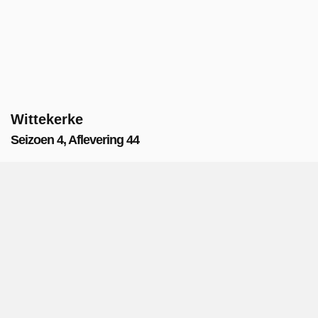
Wittekerke
Seizoen 4, Aflevering 44