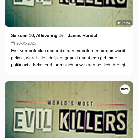
45:53
Seizoen 10, Aflevering 16 - James Randall
20-05-2026
Een veroordeelde dader die aan meerdere moorden wordt
gelinkt, wordt uiteindelijk opgepakt nadat een geheime
politieactie belastend forensisch bewijs aan het licht brengt.