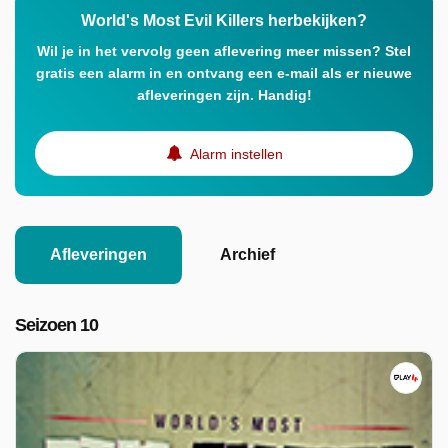
World's Most Evil Killers herbekijken?
Wil je in het vervolg geen aflevering meer missen? Stel
gratis een alarm in en ontvang een e-mail als er nieuwe
afleveringen zijn. Handig!
Alarm instellen
Afleveringen
Archief
Seizoen 10