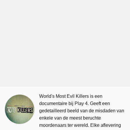
World's Most Evil Killers is een
documentaire bij Play 4. Geeft een
gedetailleerd beeld van de misdaden van
enkele van de meest beruchte
moordenaars ter wereld. Elke aflevering