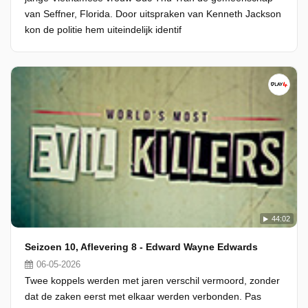
van Seffner, Florida. Door uitspraken van Kenneth Jackson
kon de politie hem uiteindelijk identif
44:02
Seizoen 10, Aflevering 8 - Edward Wayne Edwards
06-05-2026
Twee koppels werden met jaren verschil vermoord, zonder
dat de zaken eerst met elkaar werden verbonden. Pas