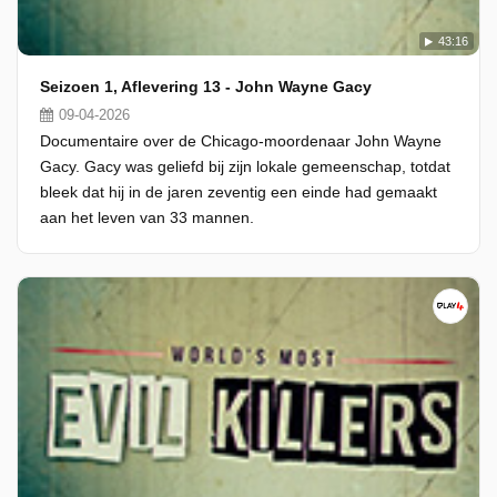
43:16
Seizoen 1, Aflevering 13 - John Wayne Gacy
09-04-2026
Documentaire over de Chicago-moordenaar John Wayne
Gacy. Gacy was geliefd bij zijn lokale gemeenschap, totdat
bleek dat hij in de jaren zeventig een einde had gemaakt
aan het leven van 33 mannen.