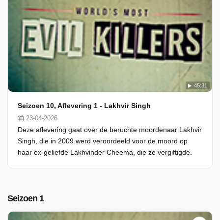
45:31
Seizoen 10, Aflevering 1 - Lakhvir Singh
23-04-2026
Deze aflevering gaat over de beruchte moordenaar Lakhvir
Singh, die in 2009 werd veroordeeld voor de moord op
haar ex-geliefde Lakhvinder Cheema, die ze vergiftigde.
Seizoen 1