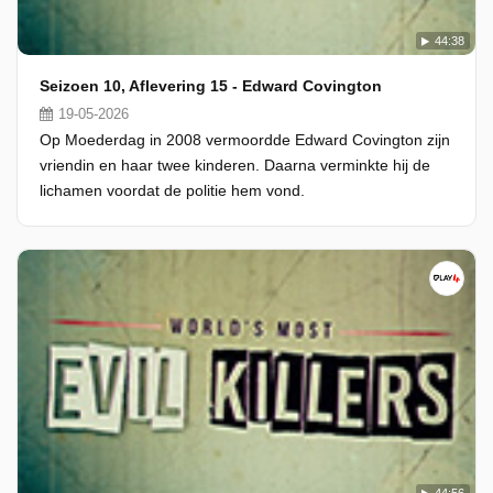
44:38
Seizoen 10, Aflevering 15 - Edward Covington
19-05-2026
Op Moederdag in 2008 vermoordde Edward Covington zijn
vriendin en haar twee kinderen. Daarna verminkte hij de
lichamen voordat de politie hem vond.