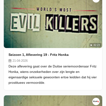
42:23
Seizoen 1, Aflevering 19 - Fritz Honka
21-04-2026
Deze aflevering gaat over de Duitse seriemoordenaar Fritz
Honka, wiens onzekerheden over zijn lengte en
eigenaardige seksuele gewoonten ertoe leidden dat hij vier
prostituees vermoordde.