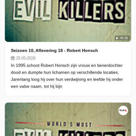
45:56
Seizoen 10, Aflevering 18 - Robert Honsch
25-05-2026
In 1995 schoot Robert Honsch zijn vrouw en tienerdochter
dood en dumpte hun lichamen op verschillende locaties.
Jarenlang loog hij over hun verdwijning en leefde hij onder
een valse naam, tot hij bijn