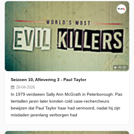
45:00
Seizoen 10, Aflevering 3 - Paul Taylor
28-04-2026
In 1979 verdween Sally Ann McGrath in Peterborough. Pas
tientallen jaren later konden cold case-rechercheurs
bewijzen dat Paul Taylor haar had vermoord, nadat hij zijn
misdaden jarenlang verborgen had