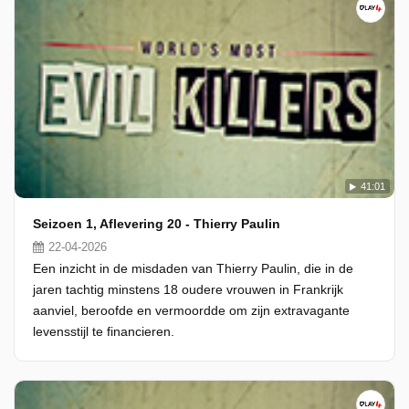
41:01
Seizoen 1, Aflevering 20 - Thierry Paulin
22-04-2026
Een inzicht in de misdaden van Thierry Paulin, die in de
jaren tachtig minstens 18 oudere vrouwen in Frankrijk
aanviel, beroofde en vermoordde om zijn extravagante
levensstijl te financieren.