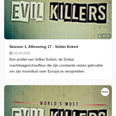
40:58
Seizoen 1, Aflevering 17 - Volder Eckert
16-04-2026
Een profiel van Volker Eckert, de Duitse
vrachtwagenchauffeur die zijn constante reizen gebruikte
om zijn moordlust over Europa te verspreiden.