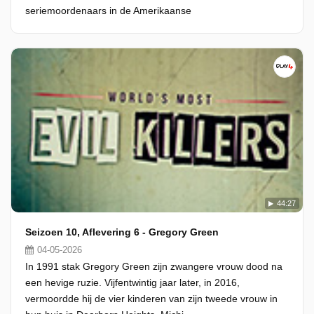
seriemoordenaars in de Amerikaanse
44:27
Seizoen 10, Aflevering 6 - Gregory Green
04-05-2026
In 1991 stak Gregory Green zijn zwangere vrouw dood na
een hevige ruzie. Vijfentwintig jaar later, in 2016,
vermoordde hij de vier kinderen van zijn tweede vrouw in