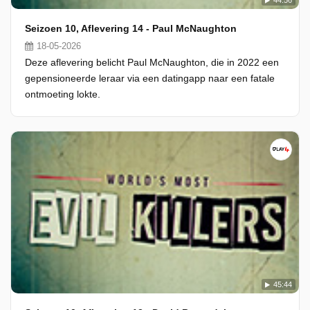
44:56
Seizoen 10, Aflevering 14 - Paul McNaughton
18-05-2026
Deze aflevering belicht Paul McNaughton, die in 2022 een
gepensioneerde leraar via een datingapp naar een fatale
ontmoeting lokte.
45:44