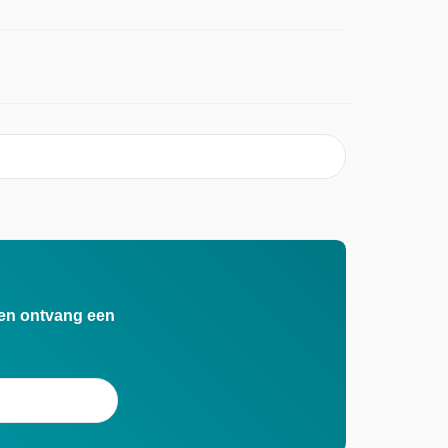
n en ontvang een