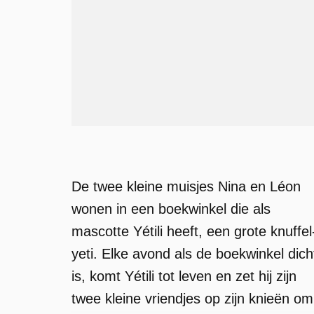
De twee kleine muisjes Nina en Léon
wonen in een boekwinkel die als
mascotte Yétili heeft, een grote knuffel
yeti. Elke avond als de boekwinkel dich
is, komt Yétili tot leven en zet hij zijn
twee kleine vriendjes op zijn knieën om