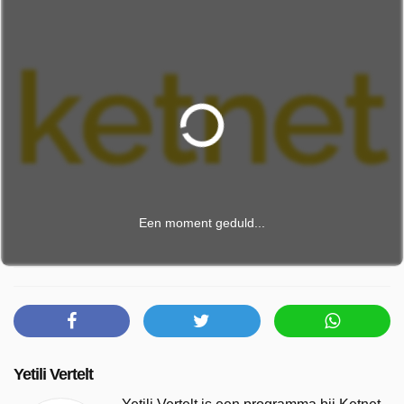
Een moment geduld...
Yetili Vertelt