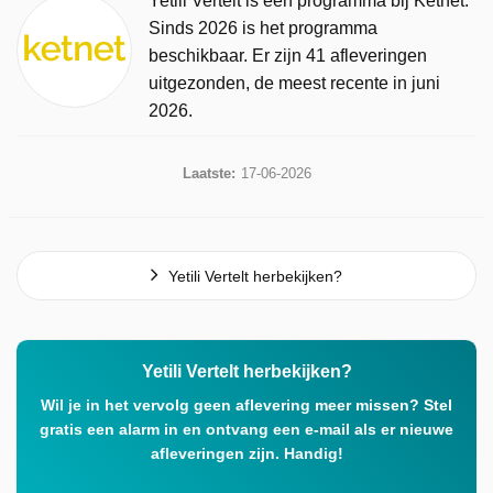
Yetili Vertelt is een programma bij Ketnet.
Sinds 2026 is het programma
beschikbaar. Er zijn 41 afleveringen
uitgezonden, de meest recente in juni
2026.
Laatste:
17-06-2026
Yetili Vertelt herbekijken?
Yetili Vertelt herbekijken?
Wil je in het vervolg geen aflevering meer missen? Stel
gratis een alarm in en ontvang een e-mail als er nieuwe
afleveringen zijn. Handig!