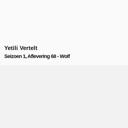
Yetili Vertelt
Seizoen 1, Aflevering 68 - Wolf