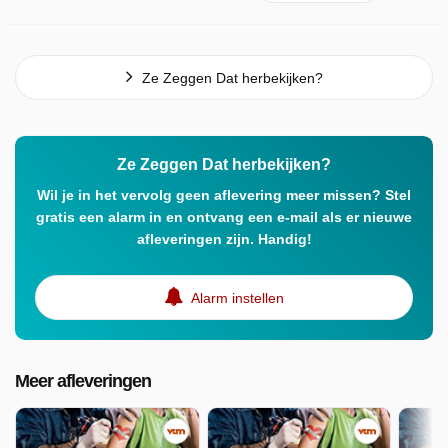
Ze Zeggen Dat herbekijken?
Ze Zeggen Dat herbekijken?
Wil je in het vervolg geen aflevering meer missen? Stel
gratis een alarm in en ontvang een e-mail als er nieuwe
afleveringen zijn. Handig!
Alarm instellen
Meer afleveringen