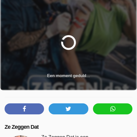
Een moment geduld...
Ze Zeggen Dat