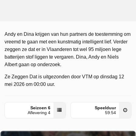
Andy en Dina krijgen van hun partners de toestemming om
vreemd te gaan met een kunstmatig intelligent lief. Verder
zeggen ze dat er in Vlaanderen tot wel 95 miljoen lege
batterijen stof liggen te vergaren. Dina, Andy en Niels
Albert gaan op onderzoek.
Ze Zeggen Dat is uitgezonden door VTM op dinsdag 12
mei 2026 om 00:00 uur.
Seizoen 6
Speelduur
Aflevering 4
59:54