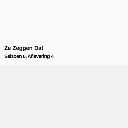
Ze Zeggen Dat
Seizoen 6, Aflevering 4