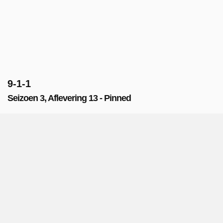
9-1-1
Seizoen 3, Aflevering 13 - Pinned