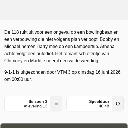
De 118 rukt uit voor een ongeval op een bowlingbaan en
een verbouwing die niet volgens plan verloopt. Bobby en
Michael nemen Harry mee op een kampeertrip. Athena
achtervolgt een autodief. Het romantisch etentje van
Chimney en Maddie neemt een wilde wending.
9-1-1 is uitgezonden door VTM 3 op dinsdag 16 juni 2026
om 00:00 uur.
Seizoen 3
Speelduur
Aflevering 13
40:48