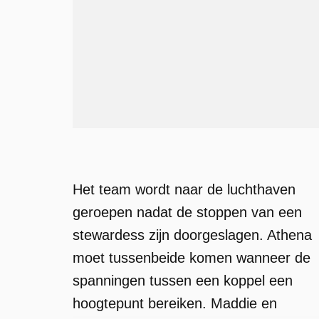
Het team wordt naar de luchthaven
geroepen nadat de stoppen van een
stewardess zijn doorgeslagen. Athena
moet tussenbeide komen wanneer de
spanningen tussen een koppel een
hoogtepunt bereiken. Maddie en