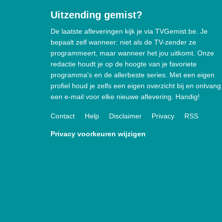
Uitzending gemist?
De laatste afleveringen kijk je via TVGemist.be. Je
bepaalt zelf wanneer: niet als de TV-zender ze
programmeert, maar wanneer het jou uitkomt. Onze
redactie houdt je op de hoogte van je favoriete
programma's en de allerbeste series. Met een eigen
profiel houd je zelfs een eigen overzicht bij en ontvang
een e-mail voor elke nieuwe aflevering. Handig!
Contact
Help
Disclaimer
Privacy
RSS
Privacy voorkeuren wijzigen