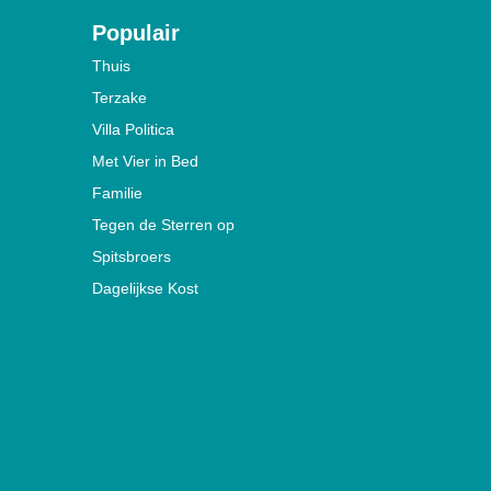
Populair
Thuis
Terzake
Villa Politica
Met Vier in Bed
Familie
Tegen de Sterren op
Spitsbroers
Dagelijkse Kost