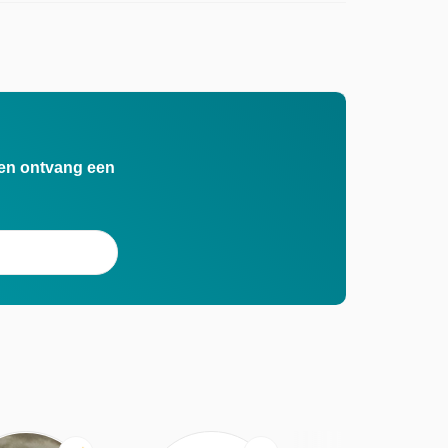
n en ontvang een