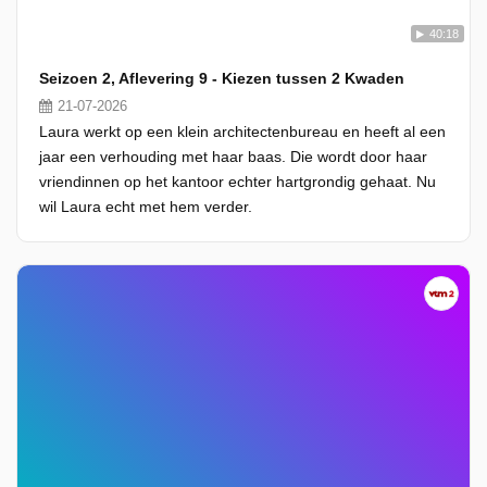
40:18
Seizoen 2, Aflevering 9 - Kiezen tussen 2 Kwaden
21-07-2026
Laura werkt op een klein architectenbureau en heeft al een
jaar een verhouding met haar baas. Die wordt door haar
vriendinnen op het kantoor echter hartgrondig gehaat. Nu
wil Laura echt met hem verder.