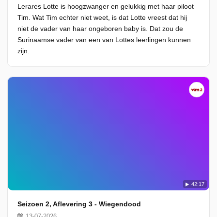
Lerares Lotte is hoogzwanger en gelukkig met haar piloot
Tim. Wat Tim echter niet weet, is dat Lotte vreest dat hij
niet de vader van haar ongeboren baby is. Dat zou de
Surinaamse vader van een van Lottes leerlingen kunnen
zijn.
42:17
Seizoen 2, Aflevering 3 - Wiegendood
13-07-2026