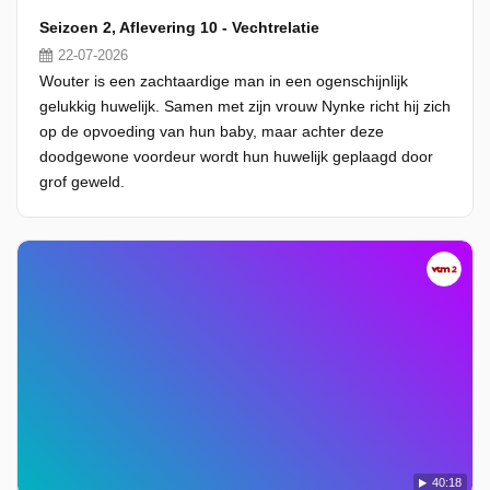
Seizoen 2, Aflevering 10 - Vechtrelatie
22-07-2026
Wouter is een zachtaardige man in een ogenschijnlijk
gelukkig huwelijk. Samen met zijn vrouw Nynke richt hij zich
op de opvoeding van hun baby, maar achter deze
doodgewone voordeur wordt hun huwelijk geplaagd door
grof geweld.
40:18