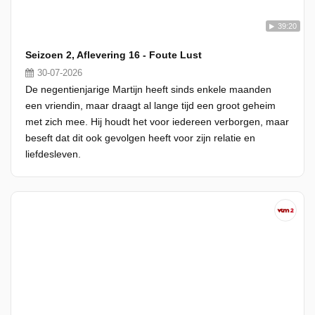
39:20
Seizoen 2, Aflevering 16 - Foute Lust
30-07-2026
De negentienjarige Martijn heeft sinds enkele maanden
een vriendin, maar draagt al lange tijd een groot geheim
met zich mee. Hij houdt het voor iedereen verborgen, maar
beseft dat dit ook gevolgen heeft voor zijn relatie en
liefdesleven.