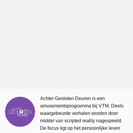
Achter Gesloten Deuren is een
amusementsprogramma bij VTM. Deels
waargebeurde verhalen worden door
middel van scripted reality nagespeeld.
De focus ligt op het persoonlijke leven