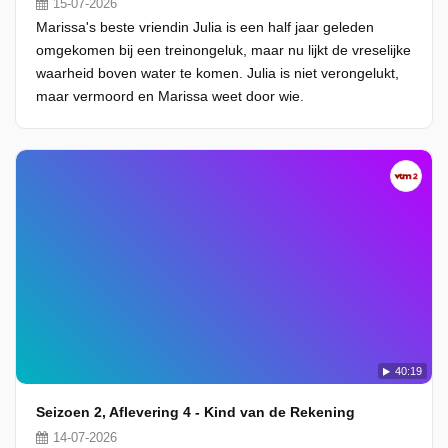
15-07-2026
Marissa's beste vriendin Julia is een half jaar geleden
omgekomen bij een treinongeluk, maar nu lijkt de vreselijke
waarheid boven water te komen. Julia is niet verongelukt,
maar vermoord en Marissa weet door wie.
40:19
Seizoen 2, Aflevering 4 - Kind van de Rekening
14-07-2026