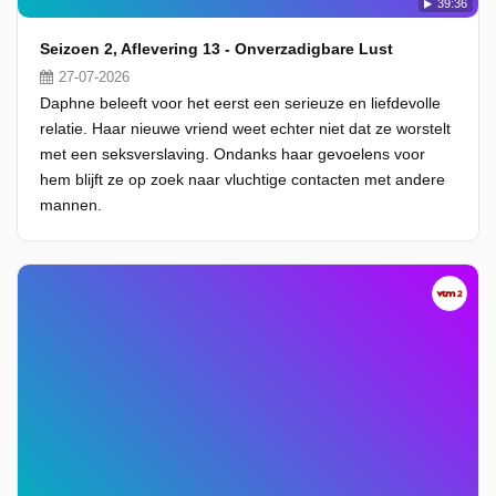
39:36
Seizoen 2, Aflevering 13 - Onverzadigbare Lust
27-07-2026
Daphne beleeft voor het eerst een serieuze en liefdevolle
relatie. Haar nieuwe vriend weet echter niet dat ze worstelt
met een seksverslaving. Ondanks haar gevoelens voor
hem blijft ze op zoek naar vluchtige contacten met andere
mannen.