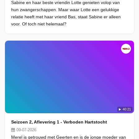
Sabine en haar beste vriendin Lotte genieten volop van
hun zwangerschappen. Maar waar Lotte een gelukkige
relatie heeft met haar vriend Bas, staat Sabine er alleen
voor. Of toch niet helemaal?
40:21
Seizoen 2, Aflevering 1 - Verboden Hartstocht
09-07-2026
Merel is getrouwd met Geerten en is de jonge moeder van