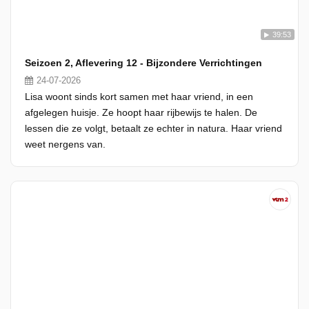
39:53
Seizoen 2, Aflevering 12 - Bijzondere Verrichtingen
24-07-2026
Lisa woont sinds kort samen met haar vriend, in een
afgelegen huisje. Ze hoopt haar rijbewijs te halen. De
lessen die ze volgt, betaalt ze echter in natura. Haar vriend
weet nergens van.