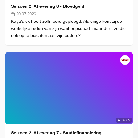
Seizoen 2, Aflevering 8 - Bloedgeld
20-07-2026
Katja's ex heeft zelfmoord gepleegd. Als enige kent zij de
werkelijke reden van zijn wanhoopsdaad, maar durft ze die
ook op te biechten aan zijn ouders?
37:05
Seizoen 2, Aflevering 7 - Studiefinanciering