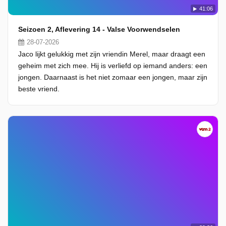
41:06
Seizoen 2, Aflevering 14 - Valse Voorwendselen
28-07-2026
Jaco lijkt gelukkig met zijn vriendin Merel, maar draagt een
geheim met zich mee. Hij is verliefd op iemand anders: een
jongen. Daarnaast is het niet zomaar een jongen, maar zijn
beste vriend.