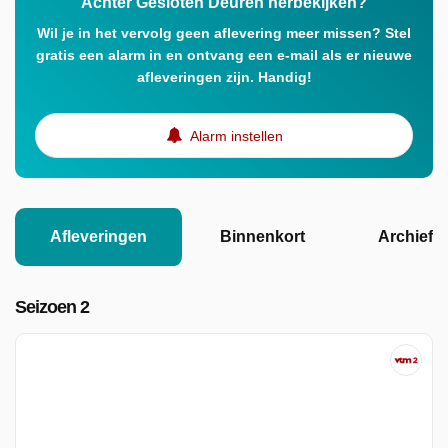
Achter Gesloten Deuren herbekijken?
Wil je in het vervolg geen aflevering meer missen? Stel
gratis een alarm in en ontvang een e-mail als er nieuwe
afleveringen zijn. Handig!
Alarm instellen
Afleveringen
Binnenkort
Archief
Seizoen 2