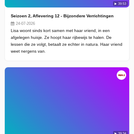
39:53
Seizoen 2, Aflevering 12 - Bijzondere Verrichtingen
24-07-2026
Lisa woont sinds kort samen met haar vriend, in een
afgelegen huisje. Ze hoopt haar rijbewijs te halen. De
lessen die ze volgt, betaalt ze echter in natura. Haar vriend
weet nergens van.
39:34