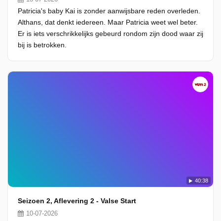
Patricia's baby Kai is zonder aanwijsbare reden overleden.
Althans, dat denkt iedereen. Maar Patricia weet wel beter.
Er is iets verschrikkelijks gebeurd rondom zijn dood waar zij
bij is betrokken.
40:38
Seizoen 2, Aflevering 2 - Valse Start
10-07-2026