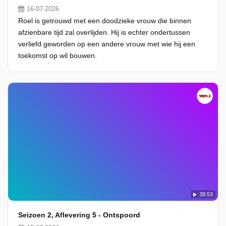
16-07-2026
Roel is getrouwd met een doodzieke vrouw die binnen
afzienbare tijd zal overlijden. Hij is echter ondertussen
verliefd geworden op een andere vrouw met wie hij een
toekomst op wil bouwen.
38:53
Seizoen 2, Aflevering 5 - Ontspoord