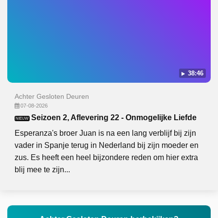
38:46
Achter Gesloten Deuren
07-08-2026
Seizoen 2, Aflevering 22 - Onmogelijke Liefde
NIEUW
Esperanza's broer Juan is na een lang verblijf bij zijn
vader in Spanje terug in Nederland bij zijn moeder en
zus. Es heeft een heel bijzondere reden om hier extra
blij mee te zijn...