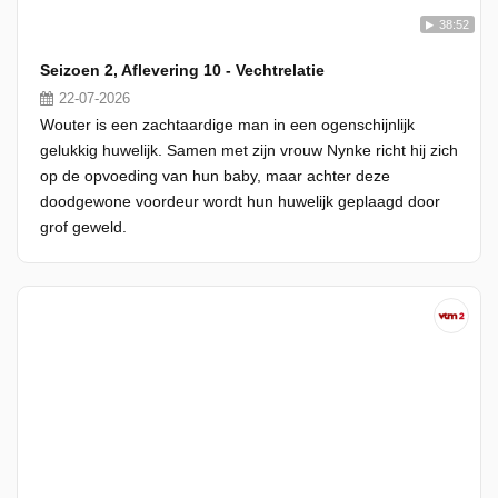
38:52
Seizoen 2, Aflevering 10 - Vechtrelatie
22-07-2026
Wouter is een zachtaardige man in een ogenschijnlijk
gelukkig huwelijk. Samen met zijn vrouw Nynke richt hij zich
op de opvoeding van hun baby, maar achter deze
doodgewone voordeur wordt hun huwelijk geplaagd door
grof geweld.