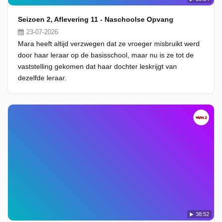
Seizoen 2, Aflevering 11 - Naschoolse Opvang
23-07-2026
Mara heeft altijd verzwegen dat ze vroeger misbruikt werd
door haar leraar op de basisschool, maar nu is ze tot de
vaststelling gekomen dat haar dochter leskrijgt van
dezelfde leraar.
38:52