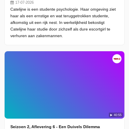
17-07-2026
Catelijne is een studente psychologie. Haar omgeving ziet
haar als een ernstige en wat teruggetrokken studente,
afkomstig uit een rijk nest. In werkelijkheid bekostigt
Catelijne haar studie door zichzelf als dure escortgirl te
verhuren aan zakenmannen.
40:55
Seizoen 2, Aflevering 6 - Een Duivels Dilemma