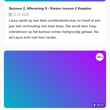
Seizoen 2, Aflevering 9 - Kiezen tussen 2 Kwaden
21-07-2026
Laura werkt op een klein architectenbureau en heeft al een
jaar een verhouding met haar baas. Die wordt door haar
vriendinnen op het kantoor echter hartgrondig gehaat. Nu
wil Laura echt met hem verder.
40:11