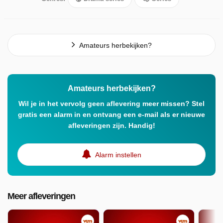
Amateurs herbekijken?
Amateurs herbekijken?
Wil je in het vervolg geen aflevering meer missen? Stel
gratis een alarm in en ontvang een e-mail als er nieuwe
afleveringen zijn. Handig!
Alarm instellen
Meer afleveringen