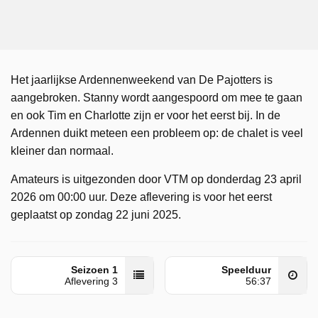
Het jaarlijkse Ardennenweekend van De Pajotters is
aangebroken. Stanny wordt aangespoord om mee te gaan
en ook Tim en Charlotte zijn er voor het eerst bij. In de
Ardennen duikt meteen een probleem op: de chalet is veel
kleiner dan normaal.
Amateurs is uitgezonden door VTM op donderdag 23 april
2026 om 00:00 uur. Deze aflevering is voor het eerst
geplaatst op zondag 22 juni 2025.
Seizoen 1
Speelduur
Aflevering 3
56:37