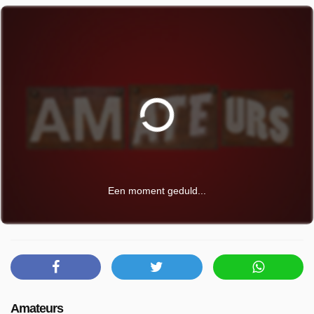
Een moment geduld...
Amateurs