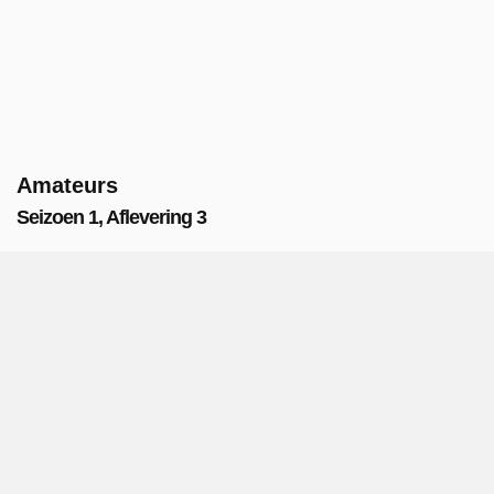
Amateurs
Seizoen 1, Aflevering 3