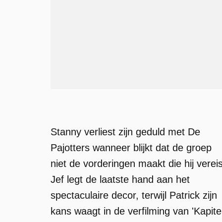
Stanny verliest zijn geduld met De
Pajotters wanneer blijkt dat de groep
niet de vorderingen maakt die hij vereis
Jef legt de laatste hand aan het
spectaculaire decor, terwijl Patrick zijn
kans waagt in de verfilming van 'Kapite