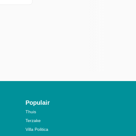
Populair
Thuis
Terzake
Villa Politica