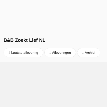
B&B Zoekt Lief NL
Laatste aflevering
Afleveringen
Archief