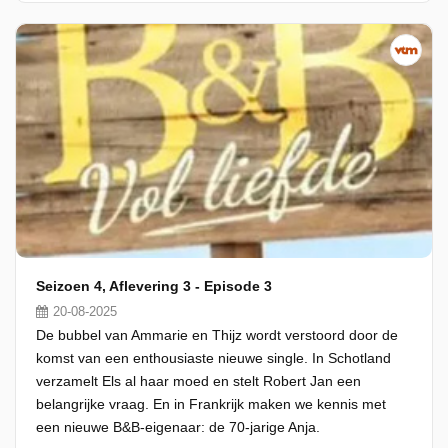
Seizoen 4, Aflevering 3 - Episode 3
20-08-2025
De bubbel van Ammarie en Thijz wordt verstoord door de
komst van een enthousiaste nieuwe single. In Schotland
verzamelt Els al haar moed en stelt Robert Jan een
belangrijke vraag. En in Frankrijk maken we kennis met
een nieuwe B&B-eigenaar: de 70-jarige Anja.