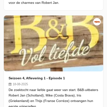
voor de charmes van Robert Jan.
Seizoen 4, Aflevering 1 - Episode 1
18-08-2025
De zoektocht naar liefde gaat weer van start. B&B-uitbaters
Robert Jan (Schotland), Mike (Costa Brava), Iris
(Griekenland) en Thijs (Franse Corrèze) ontvangen hun
eerste vrijgezellen.