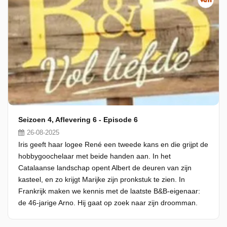
Seizoen 4, Aflevering 6 - Episode 6
26-08-2025
Iris geeft haar logee René een tweede kans en die grijpt de
hobbygoochelaar met beide handen aan. In het
Catalaanse landschap opent Albert de deuren van zijn
kasteel, en zo krijgt Marijke zijn pronkstuk te zien. In
Frankrijk maken we kennis met de laatste B&B-eigenaar:
de 46-jarige Arno. Hij gaat op zoek naar zijn droomman.