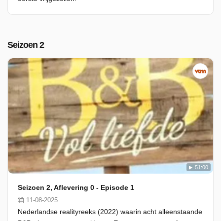
Seizoen 2
51:00
Seizoen 2, Aflevering 0 - Episode 1
11-08-2025
Nederlandse realityreeks (2022) waarin acht alleenstaande