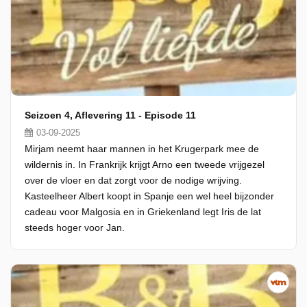
Seizoen 4, Aflevering 11 - Episode 11
03-09-2025
Mirjam neemt haar mannen in het Krugerpark mee de
wildernis in. In Frankrijk krijgt Arno een tweede vrijgezel
over de vloer en dat zorgt voor de nodige wrijving.
Kasteelheer Albert koopt in Spanje een wel heel bijzonder
cadeau voor Malgosia en in Griekenland legt Iris de lat
steeds hoger voor Jan.