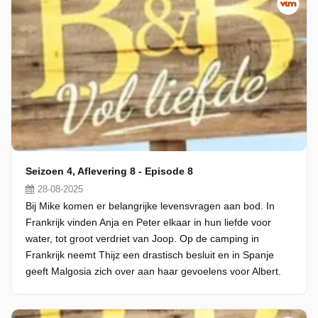
Seizoen 4, Aflevering 8 - Episode 8
28-08-2025
Bij Mike komen er belangrijke levensvragen aan bod. In
Frankrijk vinden Anja en Peter elkaar in hun liefde voor
water, tot groot verdriet van Joop. Op de camping in
Frankrijk neemt Thijz een drastisch besluit en in Spanje
geeft Malgosia zich over aan haar gevoelens voor Albert.