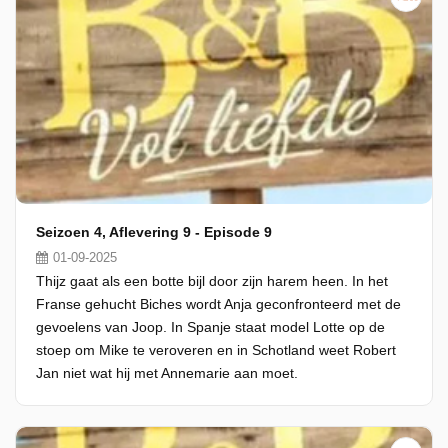
Seizoen 4, Aflevering 9 - Episode 9
01-09-2025
Thijz gaat als een botte bijl door zijn harem heen. In het
Franse gehucht Biches wordt Anja geconfronteerd met de
gevoelens van Joop. In Spanje staat model Lotte op de
stoep om Mike te veroveren en in Schotland weet Robert
Jan niet wat hij met Annemarie aan moet.