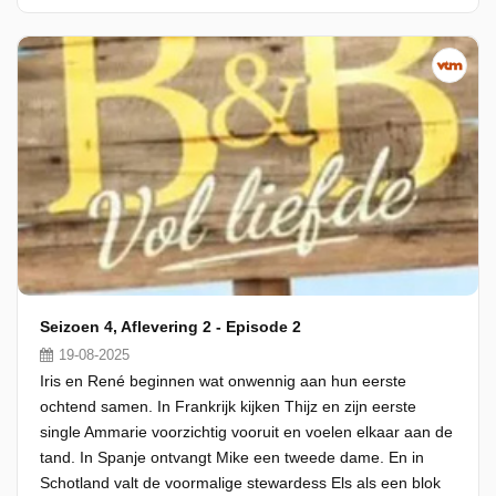
Seizoen 4, Aflevering 2 - Episode 2
19-08-2025
Iris en René beginnen wat onwennig aan hun eerste
ochtend samen. In Frankrijk kijken Thijz en zijn eerste
single Ammarie voorzichtig vooruit en voelen elkaar aan de
tand. In Spanje ontvangt Mike een tweede dame. En in
Schotland valt de voormalige stewardess Els als een blok