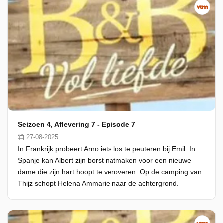
Seizoen 4, Aflevering 7 - Episode 7
27-08-2025
In Frankrijk probeert Arno iets los te peuteren bij Emil. In
Spanje kan Albert zijn borst natmaken voor een nieuwe
dame die zijn hart hoopt te veroveren. Op de camping van
Thijz schopt Helena Ammarie naar de achtergrond.