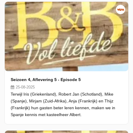
Seizoen 4, Aflevering 5 - Episode 5
25-08-2025
Terwijl Iris (Griekenland), Robert Jan (Schotland), Mike
(Spanje), Mirjam (Zuid-Afrika), Anja (Frankrijk) en Thijz
(Frankrijk) hun gasten beter leren kennen, maken we in
Spanje kennis met kasteelheer Albert.