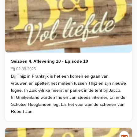
Seizoen 4, Aflevering 10 - Episode 10
02-09-2025
Bij Thijz in Frankrijk is het een komen en gaan van
vrouwen en spettert het meteen tussen Thijz en zijn nieuwe
logee. In Zuid-Afrika heerst er paniek in de tent bij Jacco.
In Griekenland worden Iris en Jan steeds intiemer. En in de
Schotse Hooglanden legt Els het vuur aan de schenen van
Robert Jan.