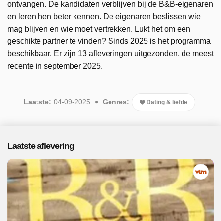
ontvangen. De kandidaten verblijven bij de B&B-eigenaren
en leren hen beter kennen. De eigenaren beslissen wie
mag blijven en wie moet vertrekken. Lukt het om een
geschikte partner te vinden? Sinds 2025 is het programma
beschikbaar. Er zijn 13 afleveringen uitgezonden, de meest
recente in september 2025.
Laatste:
04-09-2025
Genres:
Dating & liefde
Laatste aflevering