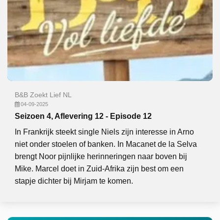
B&B Zoekt Lief NL
04-09-2025
Seizoen 4, Aflevering 12 - Episode 12
In Frankrijk steekt single Niels zijn interesse in Arno
niet onder stoelen of banken. In Macanet de la Selva
brengt Noor pijnlijke herinneringen naar boven bij
Mike. Marcel doet in Zuid-Afrika zijn best om een
stapje dichter bij Mirjam te komen.