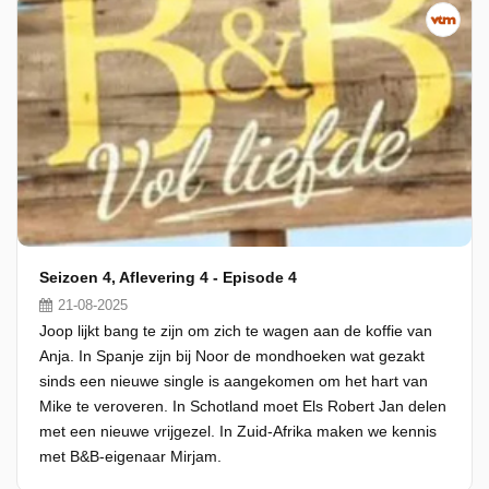
Seizoen 4, Aflevering 4 - Episode 4
21-08-2025
Joop lijkt bang te zijn om zich te wagen aan de koffie van
Anja. In Spanje zijn bij Noor de mondhoeken wat gezakt
sinds een nieuwe single is aangekomen om het hart van
Mike te veroveren. In Schotland moet Els Robert Jan delen
met een nieuwe vrijgezel. In Zuid-Afrika maken we kennis
met B&B-eigenaar Mirjam.