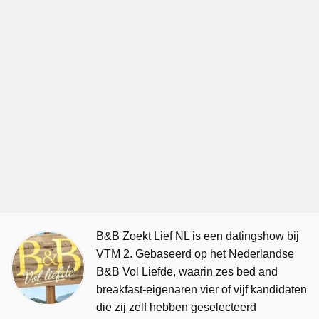
B&B Zoekt Lief NL is een datingshow bij
VTM 2. Gebaseerd op het Nederlandse
B&B Vol Liefde, waarin zes bed and
breakfast-eigenaren vier of vijf kandidaten
die zij zelf hebben geselecteerd