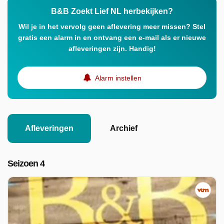
B&B Zoekt Lief NL herbekijken?
Wil je in het vervolg geen aflevering meer missen? Stel
gratis een alarm in en ontvang een e-mail als er nieuwe
afleveringen zijn. Handig!
Alarm instellen
Afleveringen
Archief
Seizoen 4