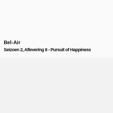
Bel-Air
Seizoen 2, Aflevering 8 - Pursuit of Happiness