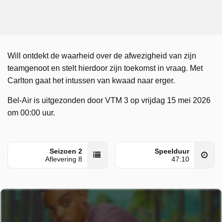
Will ontdekt de waarheid over de afwezigheid van zijn
teamgenoot en stelt hierdoor zijn toekomst in vraag. Met
Carlton gaat het intussen van kwaad naar erger.
Bel-Air is uitgezonden door VTM 3 op vrijdag 15 mei 2026
om 00:00 uur.
Seizoen 2
Speelduur
Aflevering 8
47:10