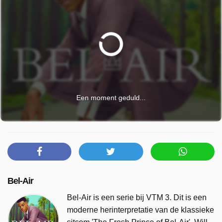
Een moment geduld...
Bel-Air
Bel-Air is een serie bij VTM 3. Dit is een
moderne herinterpretatie van de klassieke