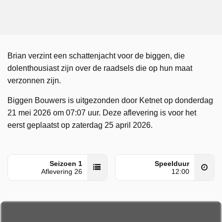
Brian verzint een schattenjacht voor de biggen, die
dolenthousiast zijn over de raadsels die op hun maat
verzonnen zijn.
Biggen Bouwers is uitgezonden door Ketnet op donderdag
21 mei 2026 om 07:07 uur. Deze aflevering is voor het
eerst geplaatst op zaterdag 25 april 2026.
Seizoen 1
Speelduur
Aflevering 26
12:00