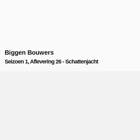
Biggen Bouwers
Seizoen 1, Aflevering 26 - Schattenjacht