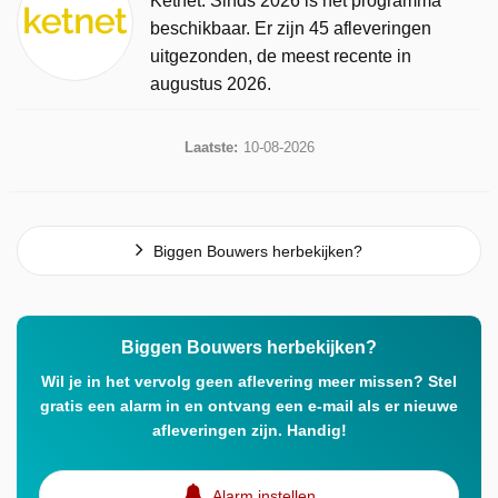
Ketnet. Sinds 2026 is het programma
beschikbaar. Er zijn 45 afleveringen
uitgezonden, de meest recente in
augustus 2026.
Laatste:
10-08-2026
Biggen Bouwers herbekijken?
Biggen Bouwers herbekijken?
Wil je in het vervolg geen aflevering meer missen? Stel
gratis een alarm in en ontvang een e-mail als er nieuwe
afleveringen zijn. Handig!
Alarm instellen