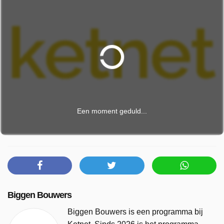
Een moment geduld...
Biggen Bouwers
Biggen Bouwers is een programma bij