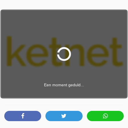
Een moment geduld...