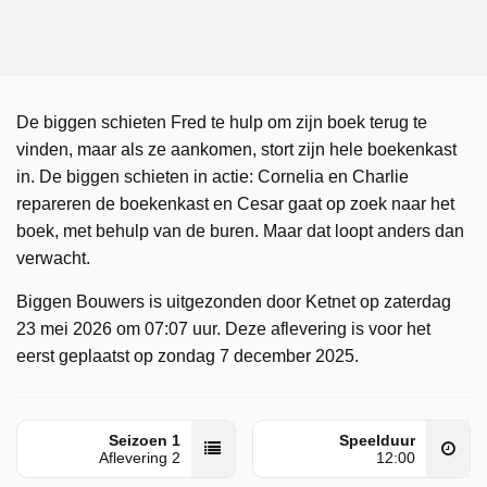
De biggen schieten Fred te hulp om zijn boek terug te
vinden, maar als ze aankomen, stort zijn hele boekenkast
in. De biggen schieten in actie: Cornelia en Charlie
repareren de boekenkast en Cesar gaat op zoek naar het
boek, met behulp van de buren. Maar dat loopt anders dan
verwacht.
Biggen Bouwers is uitgezonden door Ketnet op zaterdag
23 mei 2026 om 07:07 uur. Deze aflevering is voor het
eerst geplaatst op zondag 7 december 2025.
Seizoen 1
Speelduur
Aflevering 2
12:00