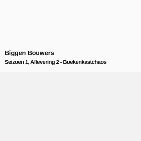
Biggen Bouwers
Seizoen 1, Aflevering 2 - Boekenkastchaos