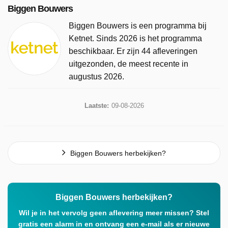
Biggen Bouwers
Biggen Bouwers is een programma bij
Ketnet. Sinds 2026 is het programma
beschikbaar. Er zijn 44 afleveringen
uitgezonden, de meest recente in
augustus 2026.
Laatste:
09-08-2026
Biggen Bouwers herbekijken?
Biggen Bouwers herbekijken?
Wil je in het vervolg geen aflevering meer missen? Stel
gratis een alarm in en ontvang een e-mail als er nieuwe