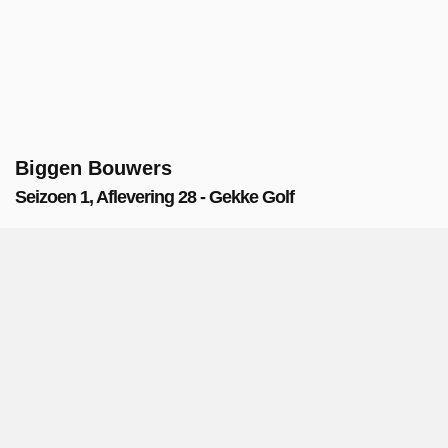
Biggen Bouwers
Seizoen 1, Aflevering 28 - Gekke Golf