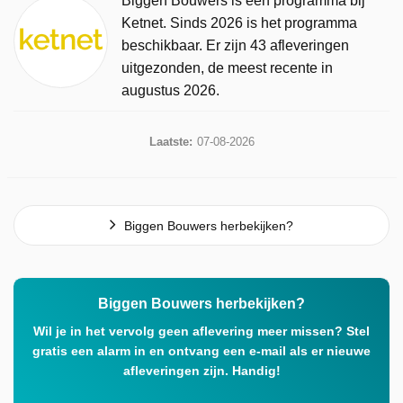
Biggen Bouwers is een programma bij
Ketnet. Sinds 2026 is het programma
beschikbaar. Er zijn 43 afleveringen
uitgezonden, de meest recente in
augustus 2026.
Laatste:
07-08-2026
Biggen Bouwers herbekijken?
Biggen Bouwers herbekijken?
Wil je in het vervolg geen aflevering meer missen? Stel
gratis een alarm in en ontvang een e-mail als er nieuwe
afleveringen zijn. Handig!