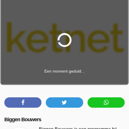
Een moment geduld...
Biggen Bouwers