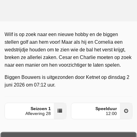
Wilf is op zoek naar een nieuwe hobby en de biggen
stellen golf aan hem voor! Maar als hij en Cornelia een
wedstrijdje houden om te zien wie de bal het verst krijgt,
breken ze allerlei zaken. Cesar en Charlie moeten op zoek
naar een manier om hen voorzichtiger te laten spelen.
Biggen Bouwers is uitgezonden door Ketnet op dinsdag 2
juni 2026 om 07:12 uur.
Seizoen 1
Speelduur
Aflevering 28
12:00