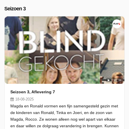
Seizoen 3
1:01:34
Seizoen 3, Aflevering 7
18-08-2025
Magda en Ronald vormen een fijn samengesteld gezin met
de kinderen van Ronald, Tinka en Joeri, en de zoon van
Magda, Rocco. Ze wonen alleen nog wel apart van elkaar
en daar willen ze dolgraag verandering in brengen. Kunnen