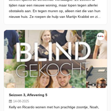
tijden naar een nieuwe woning, maar lopen tegen allerlei
obstakels aan. En tegen muren op, alleen niet die van hun
nieuwe huis. Ze roepen de hulp van Martijn Krabbé en zi...
1:02:11
Seizoen 3, Aflevering 5
14-08-2025
Kelly en Ricardo wonen met hun prachtige zoontje, Noah,