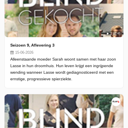
1:03:45
Seizoen 9, Aflevering 3
15-06-2026
Alleenstaande moeder Sarah woont samen met haar zoon
Lasse in hun droomhuis. Hun leven krijgt een ingrijpende
wending wanneer Lasse wordt gediagnosticeerd met een
ernstige, progressieve spierziekte.