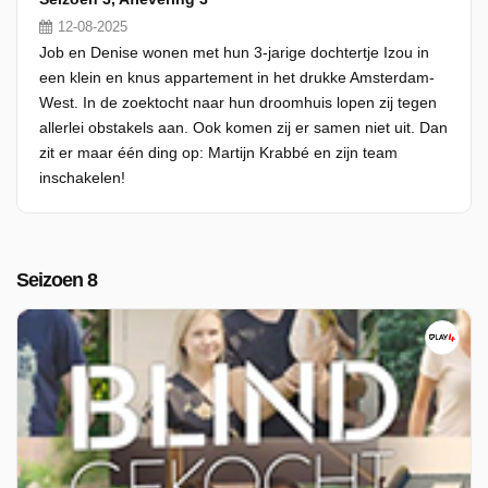
12-08-2025
Job en Denise wonen met hun 3-jarige dochtertje Izou in
een klein en knus appartement in het drukke Amsterdam-
West. In de zoektocht naar hun droomhuis lopen zij tegen
allerlei obstakels aan. Ook komen zij er samen niet uit. Dan
zit er maar één ding op: Martijn Krabbé en zijn team
inschakelen!
Seizoen 8