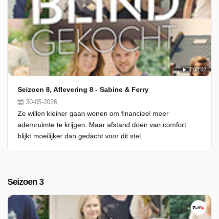
1:04:02
Seizoen 8, Aflevering 8 - Sabine & Ferry
30-05-2026
Ze willen kleiner gaan wonen om financieel meer
ademruimte te krijgen. Maar afstand doen van comfort
blijkt moeilijker dan gedacht voor dit stel.
Seizoen 3