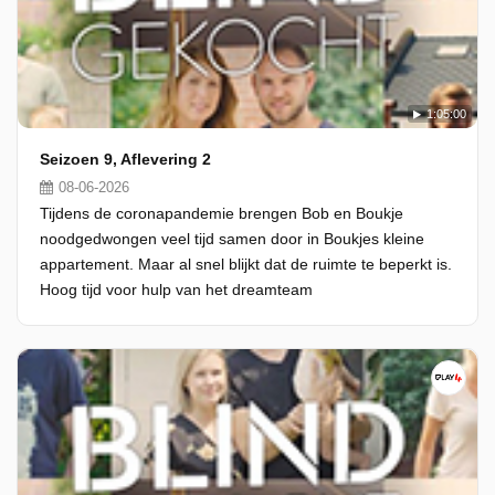
1:05:00
Seizoen 9, Aflevering 2
08-06-2026
Tijdens de coronapandemie brengen Bob en Boukje
noodgedwongen veel tijd samen door in Boukjes kleine
appartement. Maar al snel blijkt dat de ruimte te beperkt is.
Hoog tijd voor hulp van het dreamteam