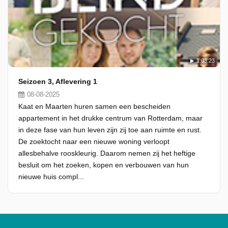
1:03:23
Seizoen 3, Aflevering 1
08-08-2025
Kaat en Maarten huren samen een bescheiden
appartement in het drukke centrum van Rotterdam, maar
in deze fase van hun leven zijn zij toe aan ruimte en rust.
De zoektocht naar een nieuwe woning verloopt
allesbehalve rooskleurig. Daarom nemen zij het heftige
besluit om het zoeken, kopen en verbouwen van hun
nieuwe huis compl...