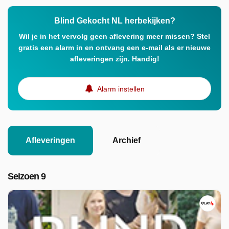
Blind Gekocht NL herbekijken?
Wil je in het vervolg geen aflevering meer missen? Stel
gratis een alarm in en ontvang een e-mail als er nieuwe
afleveringen zijn. Handig!
Alarm instellen
Afleveringen
Archief
Seizoen 9