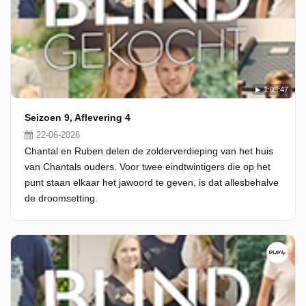
1:03:47
Seizoen 9, Aflevering 4
22-06-2026
Chantal en Ruben delen de zolderverdieping van het huis
van Chantals ouders. Voor twee eindtwintigers die op het
punt staan elkaar het jawoord te geven, is dat allesbehalve
de droomsetting.