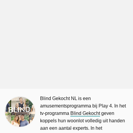
Blind Gekocht NL is een
amusementsprogramma bij Play 4. In het
tv-programma
Blind Gekocht
geven
koppels hun woonlot volledig uit handen
aan een aantal experts. In het