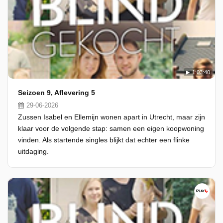
1:03:40
Seizoen 9, Aflevering 5
29-06-2026
Zussen Isabel en Ellemijn wonen apart in Utrecht, maar zijn
klaar voor de volgende stap: samen een eigen koopwoning
vinden. Als startende singles blijkt dat echter een flinke
uitdaging.