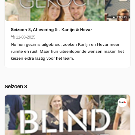
1:03:49
Seizoen 8, Aflevering 5 - Karlijn & Hevar
11-08-2025
Nu hun gezin is uitgebreid, zoeken Karlijn en Hevar meer
ruimte en rust. Maar hun uiteenlopende wensen maken het
kiezen extra lastig voor het team.
Seizoen 3