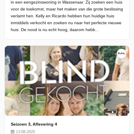
in een eengezinswoning in Wassenaar. Zij zoeken een huis
voor de toekomst, maar het maken van die grote beslissing
verlamt hen. Kelly en Ricardo hebben hun huidige huis
inmiddels verkocht en zoeken nu naar het perfecte nieuwe
huis. De nood is nu echt hoog, daarom hebb...
1:00:45
Seizoen 3, Aflevering 4
13-08-2025