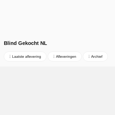
Blind Gekocht NL
Laatste aflevering
Afleveringen
Archief