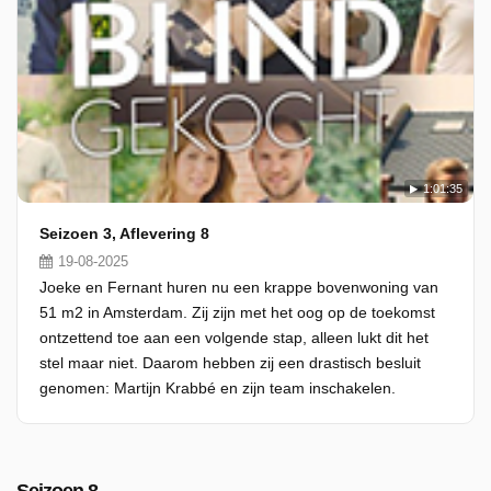
1:01:35
Seizoen 3, Aflevering 8
19-08-2025
Joeke en Fernant huren nu een krappe bovenwoning van
51 m2 in Amsterdam. Zij zijn met het oog op de toekomst
ontzettend toe aan een volgende stap, alleen lukt dit het
stel maar niet. Daarom hebben zij een drastisch besluit
genomen: Martijn Krabbé en zijn team inschakelen.