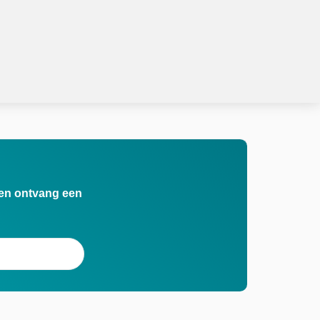
n en ontvang een