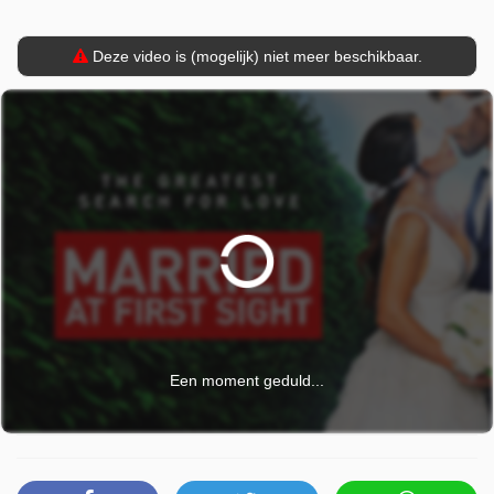
Deze video is (mogelijk) niet meer beschikbaar.
Een moment geduld...