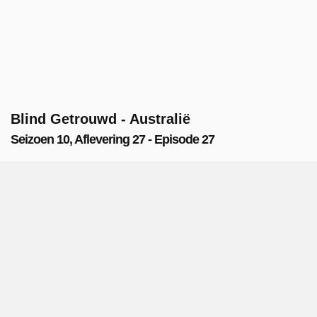
Blind Getrouwd - Australië
Seizoen 10, Aflevering 27 - Episode 27