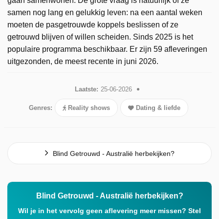
gaan samenwonen. De grote vraag is natuurlijk of ze
samen nog lang en gelukkig leven: na een aantal weken
moeten de pasgetrouwde koppels beslissen of ze
getrouwd blijven of willen scheiden. Sinds 2025 is het
populaire programma beschikbaar. Er zijn 59 afleveringen
uitgezonden, de meest recente in juni 2026.
Laatste:
25-06-2026
Genres:
Reality shows
Dating & liefde
Blind Getrouwd - Australië herbekijken?
Blind Getrouwd - Australië herbekijken?
Wil je in het vervolg geen aflevering meer missen? Stel