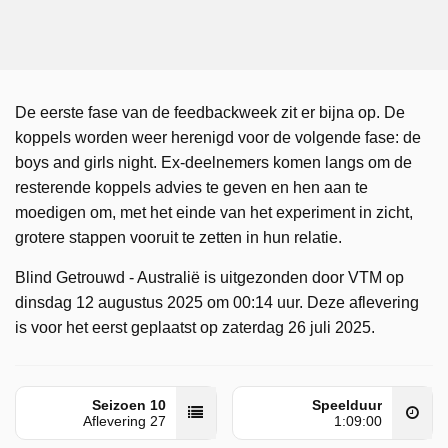
De eerste fase van de feedbackweek zit er bijna op. De
koppels worden weer herenigd voor de volgende fase: de
boys and girls night. Ex-deelnemers komen langs om de
resterende koppels advies te geven en hen aan te
moedigen om, met het einde van het experiment in zicht,
grotere stappen vooruit te zetten in hun relatie.
Blind Getrouwd - Australië is uitgezonden door VTM op
dinsdag 12 augustus 2025 om 00:14 uur. Deze aflevering
is voor het eerst geplaatst op zaterdag 26 juli 2025.
Seizoen 10
Speelduur
Aflevering 27
1:09:00