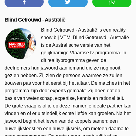
Blind Getrouwd - Australië
Blind Getrouwd - Australië is een reality
show bij VTM. Blind Getrouwd - Australië
is de Australische versie van het
gelijknamige Vlaamse tv-programma. In
dit realityprogramma geven de
deelnemers hun jawoord aan iemand die ze nog nooit
gezien hebben. Zij zien de persoon waarmee ze zullen
trouwen pas voor het eerst bij het altaar. De matches in het
programma zijn door experts gemaakt. Zij doen dat op
basis van wetenschap, expertise, kennis en rationaliteit.
De grote vraag is of je op deze manier je ideale partner kan
vinden en of er uiteindelijk echte liefde kan groeien. Na het
jawoord begint het leven van de koppels samen: een
huwelijksfeest en een huwelijksreis, om meteen daarna te