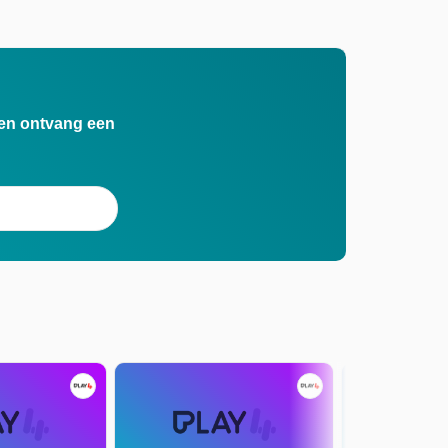
n en ontvang een