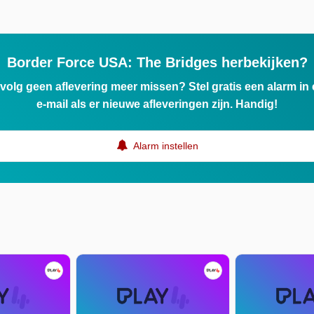
Border Force USA: The Bridges herbekijken?
ervolg geen aflevering meer missen? Stel gratis een alarm i
e-mail als er nieuwe afleveringen zijn. Handig!
Alarm instellen