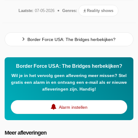
Laatste:
07-05-2026
Genres:
Reality shows
Border Force USA: The Bridges herbekijken?
Border Force USA: The Bridges herbekijken?
Wil je in het vervolg geen aflevering meer missen? Stel
gratis een alarm in en ontvang een e-mail als er nieuwe
afleveringen zijn. Handig!
Alarm instellen
Meer afleveringen