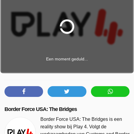
Een moment geduld...
Border Force USA: The Bridges
Border Force USA: The Bridges is een
reality show bij Play 4. Volgt de