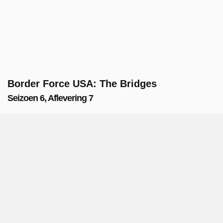
Border Force USA: The Bridges
Seizoen 6, Aflevering 7