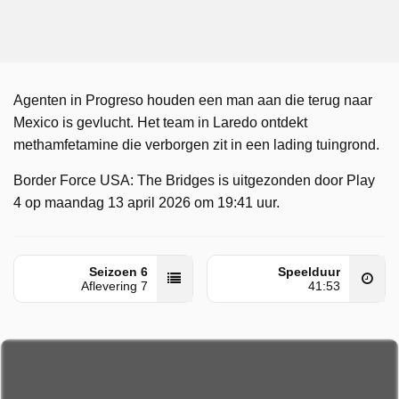
Agenten in Progreso houden een man aan die terug naar
Mexico is gevlucht. Het team in Laredo ontdekt
methamfetamine die verborgen zit in een lading tuingrond.
Border Force USA: The Bridges is uitgezonden door Play
4 op maandag 13 april 2026 om 19:41 uur.
Seizoen 6
Speelduur
Aflevering 7
41:53