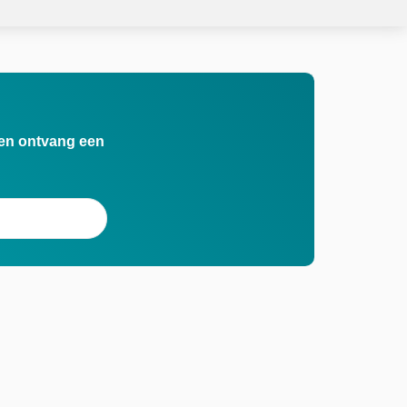
n en ontvang een