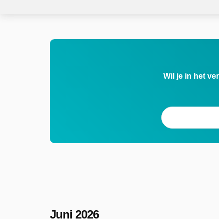
Wil je in het v
Juni 2026