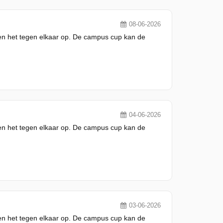
08-06-2026
men het tegen elkaar op. De campus cup kan de
04-06-2026
men het tegen elkaar op. De campus cup kan de
03-06-2026
men het tegen elkaar op. De campus cup kan de