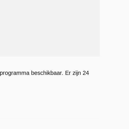
programma beschikbaar. Er zijn 24