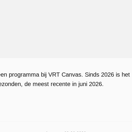
en programma bij VRT Canvas. Sinds 2026 is het 
gezonden, de meest recente in juni 2026.