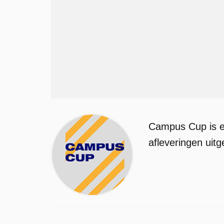
Campus Cup is e
afleveringen uit