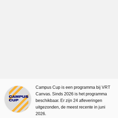
Campus Cup is een programma bij VRT
Canvas. Sinds 2026 is het programma
beschikbaar. Er zijn 24 afleveringen
uitgezonden, de meest recente in juni
2026.