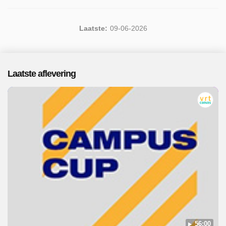
Laatste:
09-06-2026
Laatste aflevering
56:00