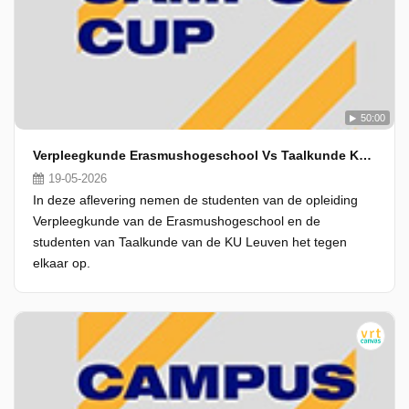
50:00
Verpleegkunde Erasmushogeschool Vs Taalkunde Ku Leuven
19-05-2026
In deze aflevering nemen de studenten van de opleiding
Verpleegkunde van de Erasmushogeschool en de
studenten van Taalkunde van de KU Leuven het tegen
elkaar op.