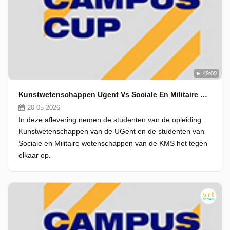
49:00
Kunstwetenschappen Ugent Vs Sociale En Militaire Wetenschappen Kms
20-05-2026
In deze aflevering nemen de studenten van de opleiding
Kunstwetenschappen van de UGent en de studenten van
Sociale en Militaire wetenschappen van de KMS het tegen
elkaar op.