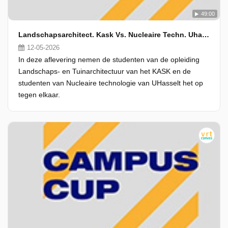
49:00
Landschapsarchitect. Kask Vs. Nucleaire Techn. Uhasselt
12-05-2026
In deze aflevering nemen de studenten van de opleiding
Landschaps- en Tuinarchitectuur van het KASK en de
studenten van Nucleaire technologie van UHasselt het op
tegen elkaar.