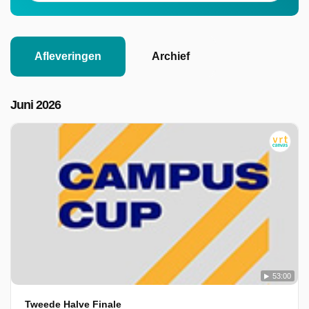
Afleveringen
Archief
Juni 2026
53:00
Tweede Halve Finale