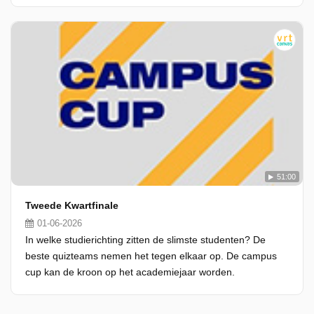
51:00
Tweede Kwartfinale
01-06-2026
In welke studierichting zitten de slimste studenten? De
beste quizteams nemen het tegen elkaar op. De campus
cup kan de kroon op het academiejaar worden.