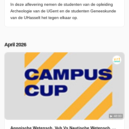
In deze aflevering nemen de studenten van de opleiding
Archeologie van de UGent en de studenten Geneeskunde
van de UHasselt het tegen elkaar op.
April 2026
48:00
Agogische Wetensch. Vub Vs Nautische Wetensch. Ama