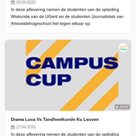
28-04-2026
In deze aflevering nemen de studenten van de opleiding
Wiskunde van de UGent en de studenten Journalistiek van
Arteveldehogeschool het tegen elkaar op.
50:00
Drama Luca Vs Tandheelkunde Ku Leuven
27-04-2026
In deze aflevering nemen de studenten van de opleiding