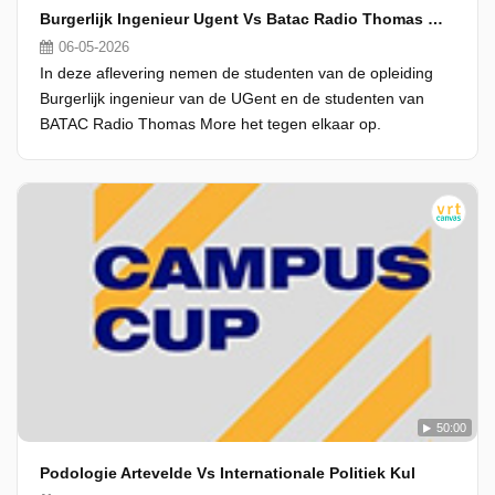
Burgerlijk Ingenieur Ugent Vs Batac Radio Thomas More
06-05-2026
In deze aflevering nemen de studenten van de opleiding
Burgerlijk ingenieur van de UGent en de studenten van
BATAC Radio Thomas More het tegen elkaar op.
50:00
Podologie Artevelde Vs Internationale Politiek Kul