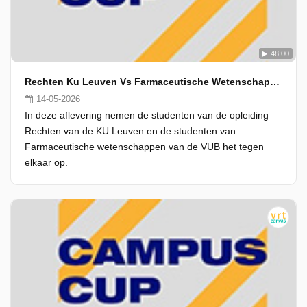
48:00
Rechten Ku Leuven Vs Farmaceutische Wetenschappen Vub
14-05-2026
In deze aflevering nemen de studenten van de opleiding
Rechten van de KU Leuven en de studenten van
Farmaceutische wetenschappen van de VUB het tegen
elkaar op.