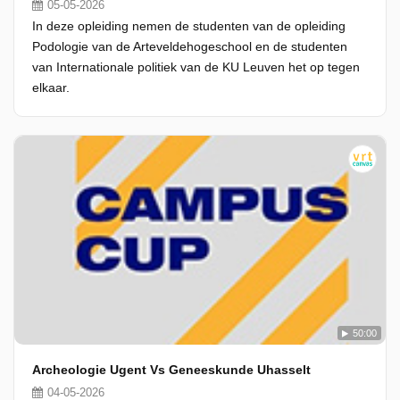
05-05-2026
In deze opleiding nemen de studenten van de opleiding
Podologie van de Arteveldehogeschool en de studenten
van Internationale politiek van de KU Leuven het op tegen
elkaar.
50:00
Archeologie Ugent Vs Geneeskunde Uhasselt
04-05-2026