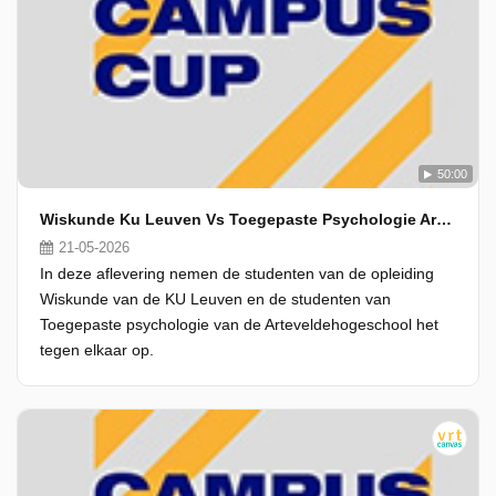
50:00
Wiskunde Ku Leuven Vs Toegepaste Psychologie Artevelde
21-05-2026
In deze aflevering nemen de studenten van de opleiding
Wiskunde van de KU Leuven en de studenten van
Toegepaste psychologie van de Arteveldehogeschool het
tegen elkaar op.