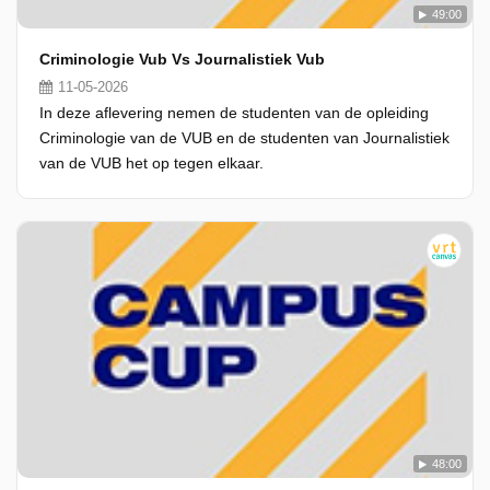
49:00
Criminologie Vub Vs Journalistiek Vub
11-05-2026
In deze aflevering nemen de studenten van de opleiding
Criminologie van de VUB en de studenten van Journalistiek
van de VUB het op tegen elkaar.
48:00