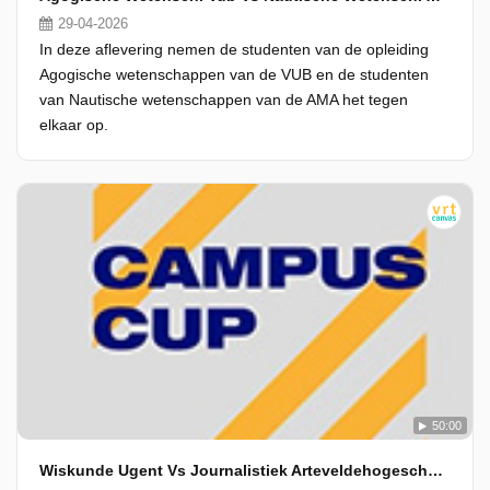
29-04-2026
In deze aflevering nemen de studenten van de opleiding
Agogische wetenschappen van de VUB en de studenten
van Nautische wetenschappen van de AMA het tegen
elkaar op.
50:00
Wiskunde Ugent Vs Journalistiek Arteveldehogeschool