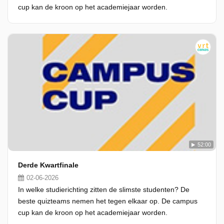
cup kan de kroon op het academiejaar worden.
52:00
Derde Kwartfinale
02-06-2026
In welke studierichting zitten de slimste studenten? De
beste quizteams nemen het tegen elkaar op. De campus
cup kan de kroon op het academiejaar worden.