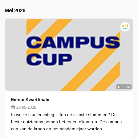
Mei 2026
52:00
Eerste Kwartfinale
28-05-2026
In welke studierichting zitten de slimste studenten? De
beste quizteams nemen het tegen elkaar op. De campus
cup kan de kroon op het academiejaar worden.