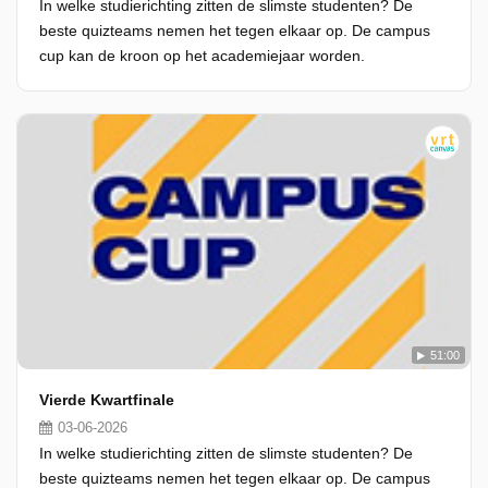
In welke studierichting zitten de slimste studenten? De
beste quizteams nemen het tegen elkaar op. De campus
cup kan de kroon op het academiejaar worden.
51:00
Vierde Kwartfinale
03-06-2026
In welke studierichting zitten de slimste studenten? De
beste quizteams nemen het tegen elkaar op. De campus