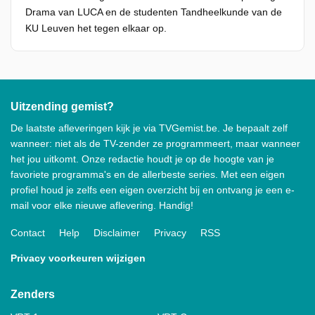
Drama van LUCA en de studenten Tandheelkunde van de
KU Leuven het tegen elkaar op.
Uitzending gemist?
De laatste afleveringen kijk je via TVGemist.be. Je bepaalt zelf
wanneer: niet als de TV-zender ze programmeert, maar wanneer
het jou uitkomt. Onze redactie houdt je op de hoogte van je
favoriete programma's en de allerbeste series. Met een eigen
profiel houd je zelfs een eigen overzicht bij en ontvang je een e-
mail voor elke nieuwe aflevering. Handig!
Contact
Help
Disclaimer
Privacy
RSS
Privacy voorkeuren wijzigen
Zenders