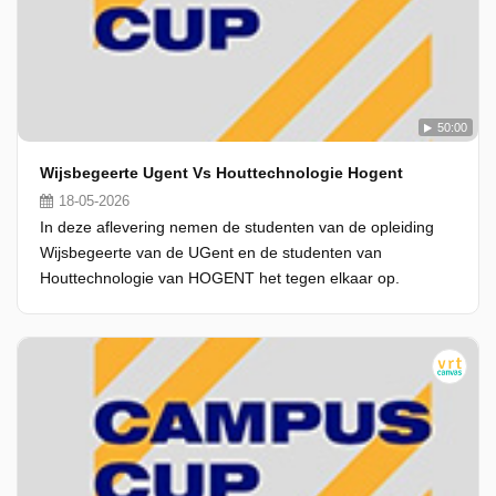
50:00
Wijsbegeerte Ugent Vs Houttechnologie Hogent
18-05-2026
In deze aflevering nemen de studenten van de opleiding
Wijsbegeerte van de UGent en de studenten van
Houttechnologie van HOGENT het tegen elkaar op.