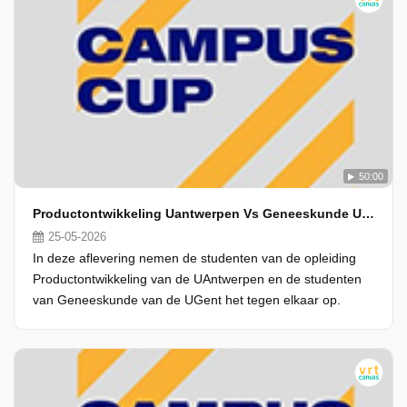
50:00
Productontwikkeling Uantwerpen Vs Geneeskunde Ugent
25-05-2026
In deze aflevering nemen de studenten van de opleiding
Productontwikkeling van de UAntwerpen en de studenten
van Geneeskunde van de UGent het tegen elkaar op.