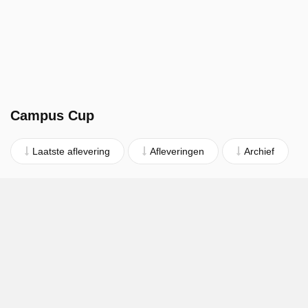
Campus Cup
Laatste aflevering
Afleveringen
Archief