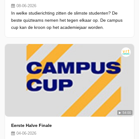
08-06-2026
In welke studierichting zitten de slimste studenten? De
beste quizteams nemen het tegen elkaar op. De campus
cup kan de kroon op het academiejaar worden.
54:00
Eerste Halve Finale
04-06-2026