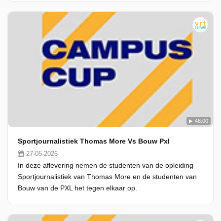
48:00
Sportjournalistiek Thomas More Vs Bouw Pxl
27-05-2026
In deze aflevering nemen de studenten van de opleiding
Sportjournalistiek van Thomas More en de studenten van
Bouw van de PXL het tegen elkaar op.